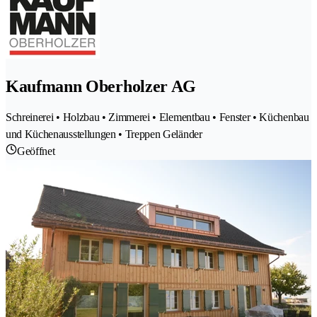
Kaufmann Oberholzer AG
Schreinerei • Holzbau • Zimmerei • Elementbau • Fenster • Küchenbau
und Küchenausstellungen • Treppen Geländer
Geöffnet