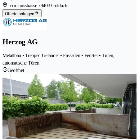
Terminusstrasse 7
9403 Goldach
Offerte anfragen
Herzog AG
Metallbau • Treppen Geländer • Fassaden • Fenster • Türen,
automatische Türen
Geöffnet