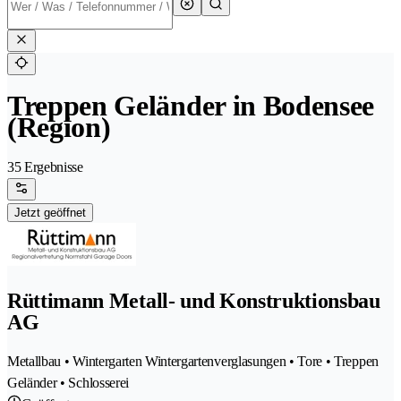
Treppen Geländer in Bodensee
(Region)
35 Ergebnisse
Jetzt geöffnet
Rüttimann Metall- und Konstruktionsbau
AG
Metallbau • Wintergarten Wintergartenverglasungen • Tore • Treppen
Geländer • Schlosserei