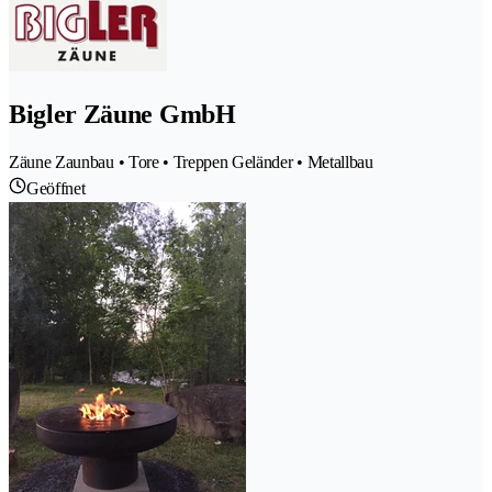
Bigler Zäune GmbH
Zäune Zaunbau • Tore • Treppen Geländer • Metallbau
Geöffnet