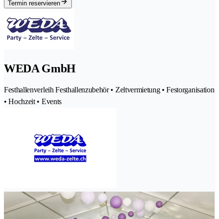
Termin reservieren
WEDA GmbH
Festhallenverleih Festhallenzubehör • Zeltvermietung • Festorganisation
• Hochzeit • Events