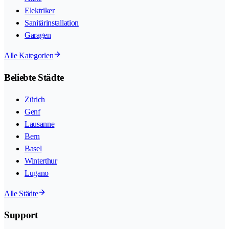
Elektriker
Sanitärinstallation
Garagen
Alle Kategorien
Beliebte Städte
Zürich
Genf
Lausanne
Bern
Basel
Winterthur
Lugano
Alle Städte
Support