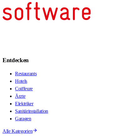
Entdecken
Restaurants
Hotels
Coiffeure
Ärzte
Elektriker
Sanitärinstallation
Garagen
Alle Kategorien