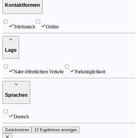
Kontaktformen
Telefonisch
Online
Lage
Nahe öffentlichem Verkehr
Parkmöglichkeit
Sprachen
Deutsch
Zurücksetzen
12 Ergebnisse anzeigen