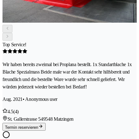
Top Service!
Wir haben bereits zweimal bei Proplana bestellt. 1x Standartblache 1x
Blache Spezialmass Beide male war der Kontakt sehr hilfsbereit und
freundlich und die bestellte Ware wurde sehr schnell geliefert. Wir
würden jederzeit wieder bestellen bei Bedarf!
Aug. 2021
• Anonymous user
4.5
(4)
St. Gallerstrasse 54
9548 Matzingen
Termin reservieren