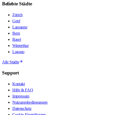
Beliebte Städte
Zürich
Genf
Lausanne
Bern
Basel
Winterthur
Lugano
Alle Städte
Support
Kontakt
Hilfe & FAQ
Impressum
Nutzungsbedingungen
Datenschutz
Cookie-Einstellungen