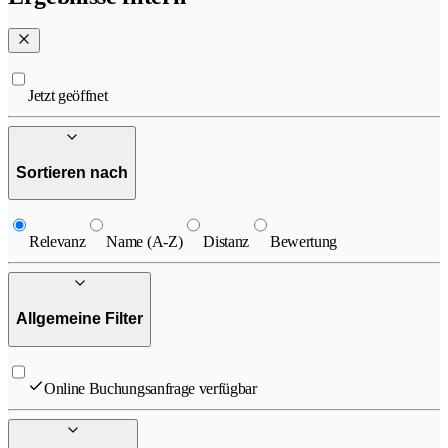
Jetzt geöffnet
Sortieren nach
Relevanz
Name (A-Z)
Distanz
Bewertung
Allgemeine Filter
Online Buchungsanfrage verfügbar