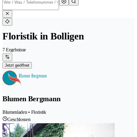
Floristik in Bolligen
7 Ergebnisse
Jetzt geöffnet
Blumen Bergmann
Blumenladen • Floristik
Geschlossen