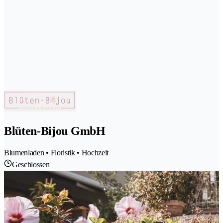
Blüten-Bijou GmbH
Blumenladen • Floristik • Hochzeit
Geschlossen