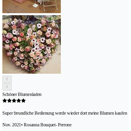
Schöner Blumenladen
Super freundliche Bedienung werde wieder dort meine Blumen kaufen
Nov. 2021
• Rosanna Bouquet- Perrone