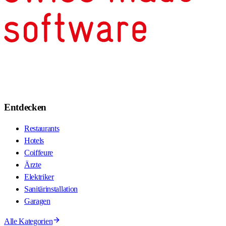
Entdecken
Restaurants
Hotels
Coiffeure
Ärzte
Elektriker
Sanitärinstallation
Garagen
Alle Kategorien