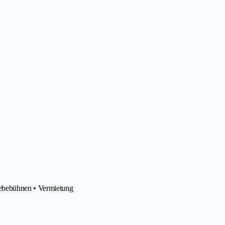
Hebebühnen • Vermietung