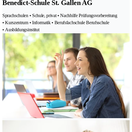
Benedict-Schule St. Gallen AG
Sprachschulen • Schule, privat • Nachhilfe Prüfungsvorbereitung
• Kurszentrum • Informatik • Berufsfachschule Berufsschule
• Ausbildungsinstitut