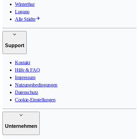
Winterthur
Lugano
Alle Städte
Support
Kontakt
Hilfe & FAQ
Impressum
Nutzungsbedingungen
Datenschutz
Cookie-Einstellungen
Unternehmen