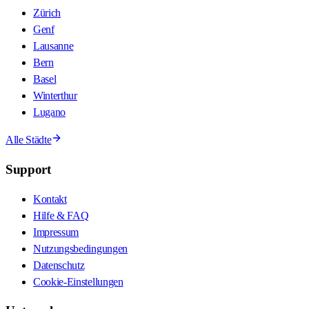
Zürich
Genf
Lausanne
Bern
Basel
Winterthur
Lugano
Alle Städte
Support
Kontakt
Hilfe & FAQ
Impressum
Nutzungsbedingungen
Datenschutz
Cookie-Einstellungen