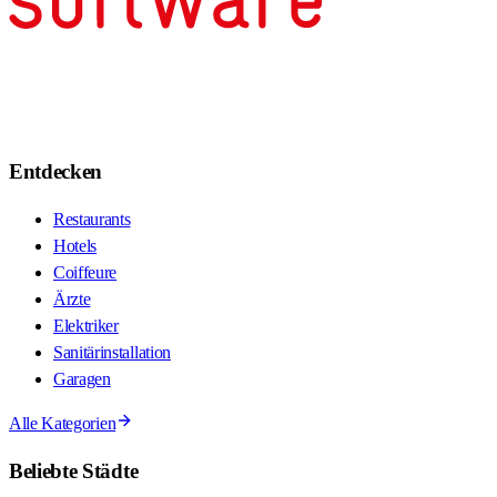
Entdecken
Restaurants
Hotels
Coiffeure
Ärzte
Elektriker
Sanitärinstallation
Garagen
Alle Kategorien
Beliebte Städte