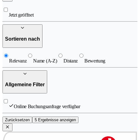
Jetzt geöffnet
Sortieren nach
Relevanz
Name (A-Z)
Distanz
Bewertung
Allgemeine Filter
Online Buchungsanfrage verfügbar
Zurücksetzen
5 Ergebnisse anzeigen