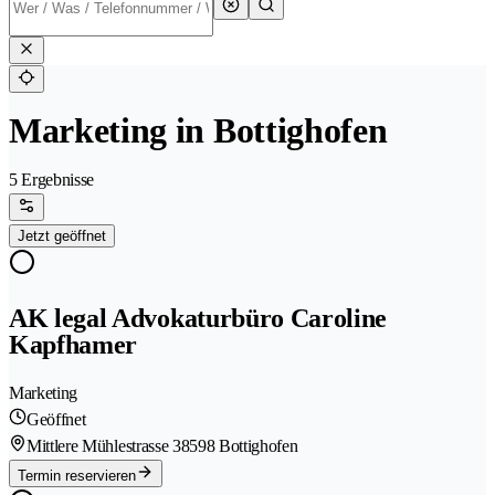
Marketing in Bottighofen
5 Ergebnisse
Jetzt geöffnet
AK legal Advokaturbüro Caroline
Kapfhamer
Marketing
Geöffnet
Mittlere Mühlestrasse 3
8598 Bottighofen
Termin reservieren