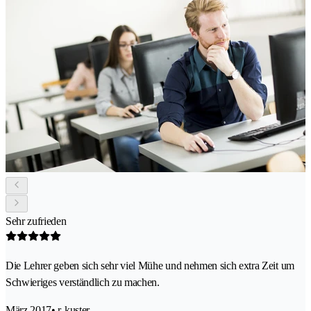
Sehr zufrieden
Die Lehrer geben sich sehr viel Mühe und nehmen sich extra Zeit um
Schwieriges verständlich zu machen.
März 2017
• r-kuster