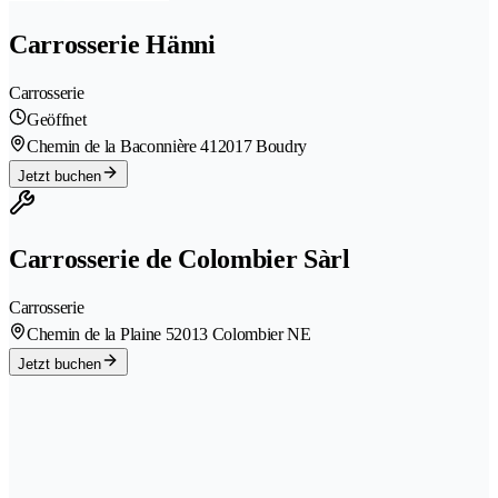
Carrosserie Hänni
Carrosserie
Geöffnet
Chemin de la Baconnière 41
2017 Boudry
Jetzt buchen
Carrosserie de Colombier Sàrl
Carrosserie
Chemin de la Plaine 5
2013 Colombier NE
Jetzt buchen