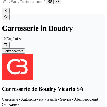
Carrosserie in Boudry
10 Ergebnisse
Jetzt geöffnet
Carrosserie de Boudry Vicario SA
Carrosserie • Autospritzwerk • Garage • Service • Abschleppdienst
Geöffnet