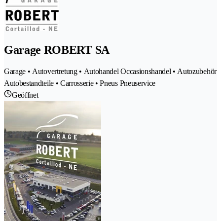
Garage ROBERT SA
Garage • Autovertretung • Autohandel Occasionshandel • Autozubehör
Autobestandteile • Carrosserie • Pneus Pneuservice
Geöffnet