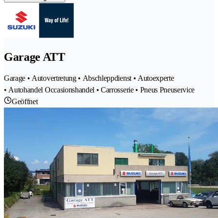
Garage ATT
Garage • Autovertretung • Abschleppdienst • Autoexperte
• Autohandel Occasionshandel • Carrosserie • Pneus Pneuservice
Geöffnet