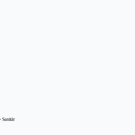
 Sanitär