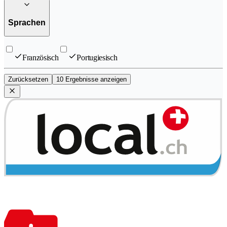
Sprachen
Französisch
Portugiesisch
Zurücksetzen
10 Ergebnisse anzeigen