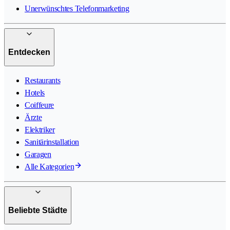
Unerwünschtes Telefonmarketing
Entdecken
Restaurants
Hotels
Coiffeure
Ärzte
Elektriker
Sanitärinstallation
Garagen
Alle Kategorien
Beliebte Städte