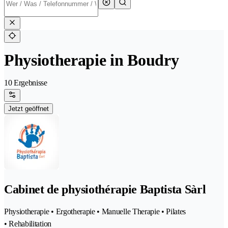
Physiotherapie in Boudry
10 Ergebnisse
Jetzt geöffnet
Cabinet de physiothérapie Baptista Sàrl
Physiotherapie • Ergotherapie • Manuelle Therapie • Pilates
• Rehabilitation