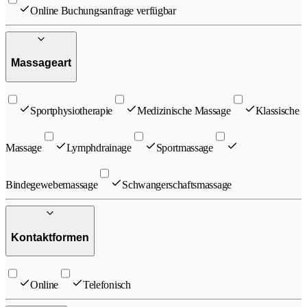
Online Buchungsanfrage verfügbar
Massageart
Sportphysiotherapie
Medizinische Massage
Klassische
Massage
Lymphdrainage
Sportmassage
Bindegewebemassage
Schwangerschaftsmassage
Kontaktformen
Online
Telefonisch