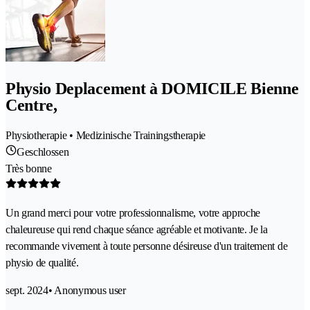
Physio Deplacement à DOMICILE Bienne
Centre,
Physiotherapie • Medizinische Trainingstherapie
Geschlossen
Très bonne
Un grand merci pour votre professionnalisme, votre approche
chaleureuse qui rend chaque séance agréable et motivante. Je la
recommande vivement à toute personne désireuse d'un traitement de
physio de qualité.
sept. 2024
• Anonymous user