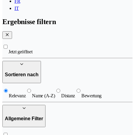
FR
IT
Ergebnisse filtern
Jetzt geöffnet
Sortieren nach
Relevanz
Name (A-Z)
Distanz
Bewertung
Allgemeine Filter