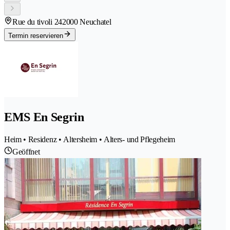
Rue du tivoli 24
2000 Neuchatel
Termin reservieren
EMS En Segrin
Heim • Residenz • Altersheim • Alters- und Pflegeheim
Geöffnet