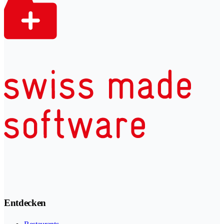
Entdecken