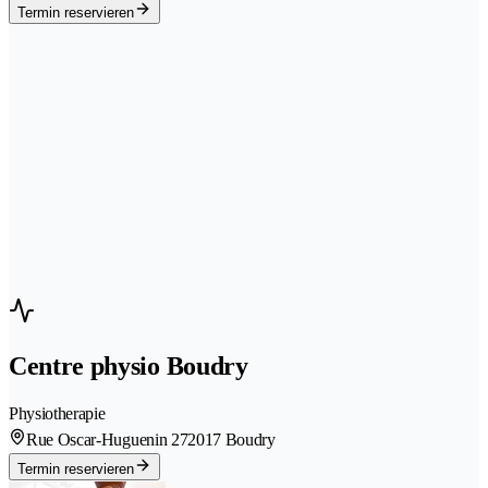
Termin reservieren
Centre physio Boudry
Physiotherapie
Rue Oscar-Huguenin 27
2017 Boudry
Termin reservieren