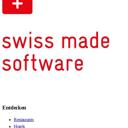
Entdecken
Restaurants
Hotels