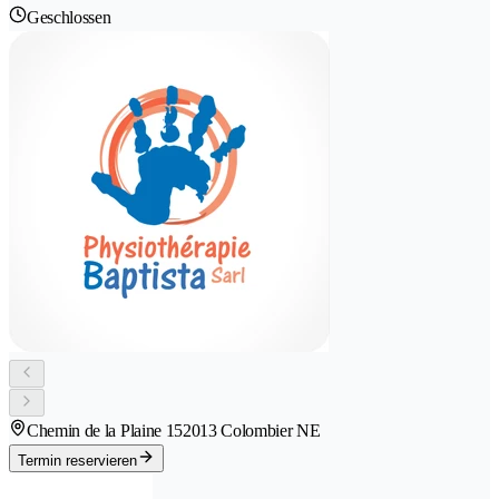
Geschlossen
Chemin de la Plaine 15
2013 Colombier NE
Termin reservieren