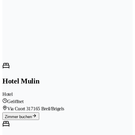
Hotel Mulin
Hotel
Geöffnet
Via Cuort 31
7165 Breil/Brigels
Zimmer buchen