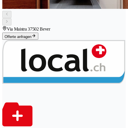
Via Maistra 3
7502 Bever
Offerte anfragen