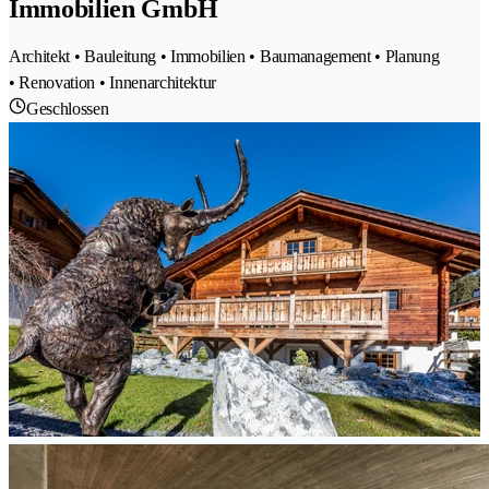
Immobilien GmbH
Architekt • Bauleitung • Immobilien • Baumanagement • Planung
• Renovation • Innenarchitektur
Geschlossen