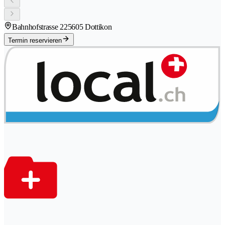
Bahnhofstrasse 22
5605 Dottikon
Termin reservieren