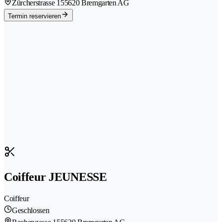
Zürcherstrasse 15
5620 Bremgarten AG
Termin reservieren
Coiffeur JEUNESSE
Coiffeur
Geschlossen