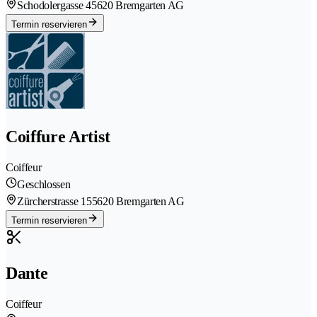
Schodolergasse 4
5620 Bremgarten AG
Termin reservieren
Coiffure Artist
Coiffeur
Geschlossen
Zürcherstrasse 15
5620 Bremgarten AG
Termin reservieren
Dante
Coiffeur