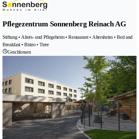
Pflegezentrum Sonnenberg Reinach AG
Stiftung • Alters- und Pflegeheim • Restaurant • Altersheim • Bed and
Breakfast • Bistro • Tiere
Geschlossen