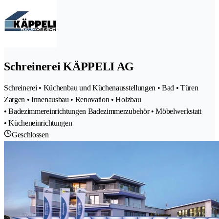
Schreinerei KÄPPELI AG
Schreinerei • Küchenbau und Küchenausstellungen • Bad • Türen
Zargen • Innenausbau • Renovation • Holzbau
• Badezimmereinrichtungen Badezimmerzubehör • Möbelwerkstatt
• Kücheneinrichtungen
Geschlossen