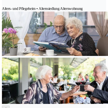
Alters- und Pflegeheim • Alterssiedlung Alterswohnung