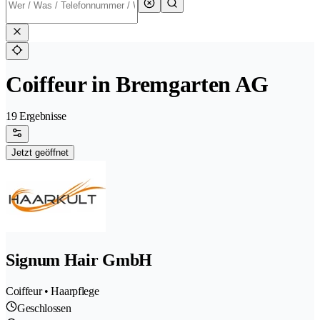
Coiffeur in Bremgarten AG
19 Ergebnisse
Jetzt geöffnet
Signum Hair GmbH
Coiffeur • Haarpflege
Geschlossen