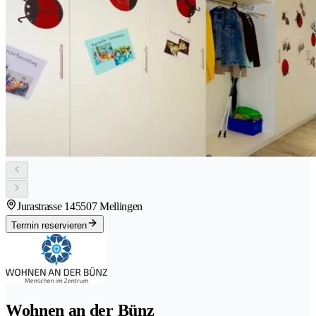
Jurastrasse 14
5507 Mellingen
Termin reservieren
Wohnen an der Bünz