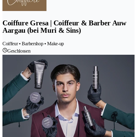
Coiffure Gresa | Coiffeur & Barber Auw
Aargau (bei Muri & Sins)
Coiffeur • Barbershop • Make-up
Geschlossen