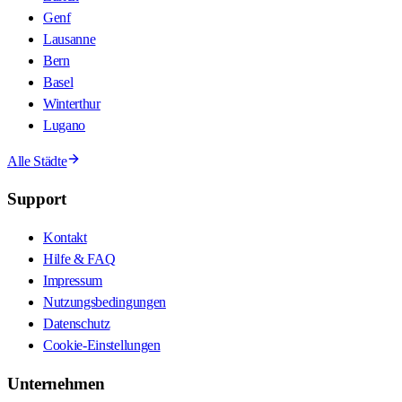
Genf
Lausanne
Bern
Basel
Winterthur
Lugano
Alle Städte
Support
Kontakt
Hilfe & FAQ
Impressum
Nutzungsbedingungen
Datenschutz
Cookie-Einstellungen
Unternehmen