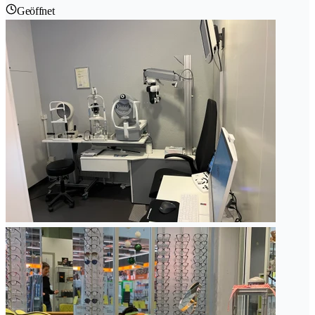
Geöffnet