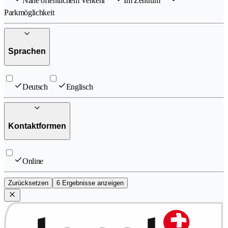
Nahe öffentlichem Verkehr
Im Zentrum
Parkmöglichkeit
Sprachen
Deutsch
Englisch
Kontaktformen
Online
Zurücksetzen
6 Ergebnisse anzeigen