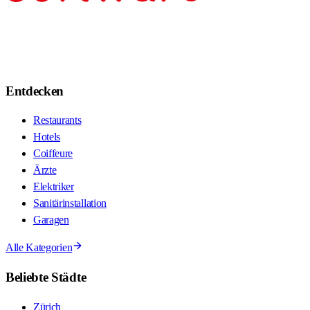
Entdecken
Restaurants
Hotels
Coiffeure
Ärzte
Elektriker
Sanitärinstallation
Garagen
Alle Kategorien
Beliebte Städte
Zürich