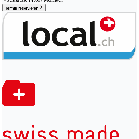
Termin reservieren