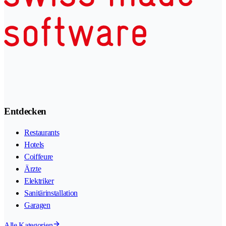
Entdecken
Restaurants
Hotels
Coiffeure
Ärzte
Elektriker
Sanitärinstallation
Garagen
Alle Kategorien