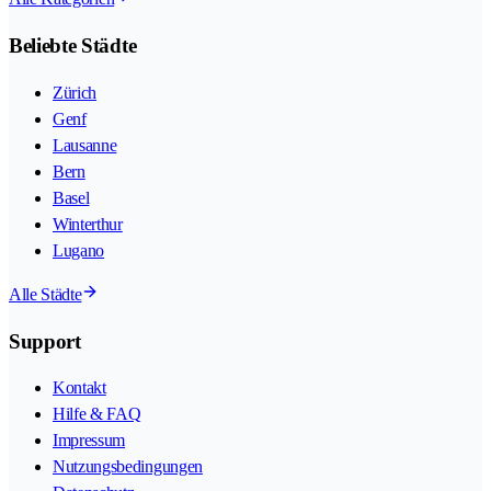
Beliebte Städte
Zürich
Genf
Lausanne
Bern
Basel
Winterthur
Lugano
Alle Städte
Support
Kontakt
Hilfe & FAQ
Impressum
Nutzungsbedingungen