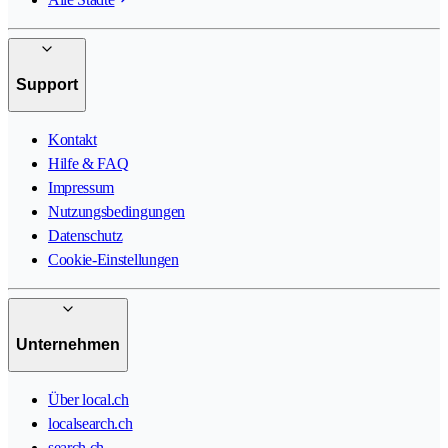
Support
Kontakt
Hilfe & FAQ
Impressum
Nutzungsbedingungen
Datenschutz
Cookie-Einstellungen
Unternehmen
Über local.ch
localsearch.ch
search.ch