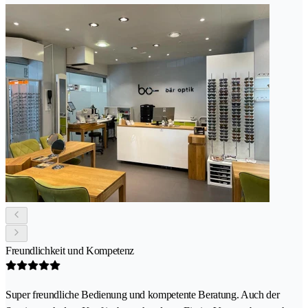
Freundlichkeit und Kompetenz
Super freundliche Bedienung und kompetente Beratung. Auch der