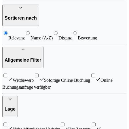
Sortieren nach
Relevanz
Name (A-Z)
Distanz
Bewertung
Allgemeine Filter
Wettbewerb
Sofortige Online-Buchung
Online
Buchungsanfrage verfügbar
Lage