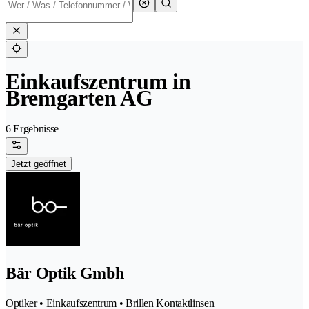
Einkaufszentrum in
Bremgarten AG
6 Ergebnisse
Jetzt geöffnet
Bär Optik Gmbh
Optiker • Einkaufszentrum • Brillen Kontaktlinsen