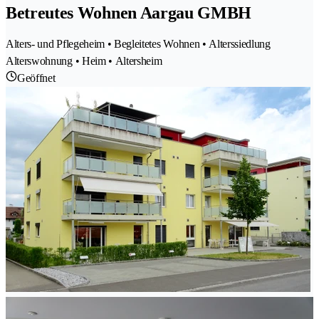
Betreutes Wohnen Aargau GMBH
Alters- und Pflegeheim • Begleitetes Wohnen • Alterssiedlung
Alterswohnung • Heim • Altersheim
Geöffnet