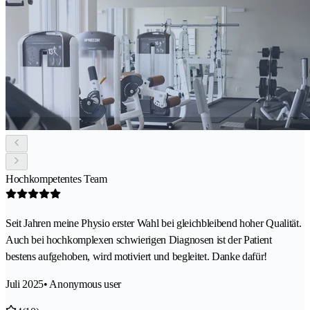
Hochkompetentes Team
Seit Jahren meine Physio erster Wahl bei gleichbleibend hoher Qualität.
Auch bei hochkomplexen schwierigen Diagnosen ist der Patient
bestens aufgehoben, wird motiviert und begleitet. Danke dafür!
Juli 2025
• Anonymous user