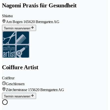
Nagomi Praxis für Gesundheit
Shiatsu
Am Bogen 16
5620 Bremgarten AG
Termin reservieren
Coiffure Artist
Coiffeur
Geschlossen
Zürcherstrasse 15
5620 Bremgarten AG
Termin reservieren