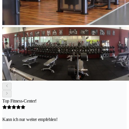
Top Fitness-Center!
Kann ich nur weiter empfehlen!