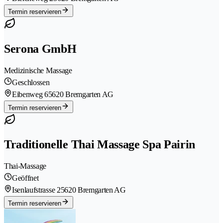
Termin reservieren
Serona GmbH
Medizinische Massage
Geschlossen
Eibenweg 6
5620 Bremgarten AG
Termin reservieren
Traditionelle Thai Massage Spa Pairin
Thai-Massage
Geöffnet
Isenlaufstrasse 2
5620 Bremgarten AG
Termin reservieren