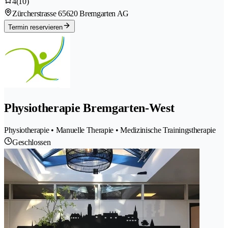
4
(10)
Zürcherstrasse 6
5620 Bremgarten AG
Termin reservieren
Physiotherapie Bremgarten-West
Physiotherapie • Manuelle Therapie • Medizinische Trainingstherapie
Geschlossen