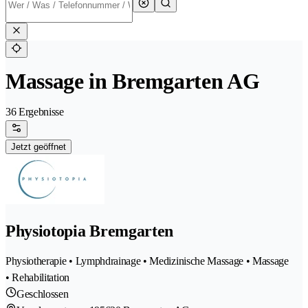
Massage in Bremgarten AG
36 Ergebnisse
Jetzt geöffnet
Physiotopia Bremgarten
Physiotherapie • Lymphdrainage • Medizinische Massage • Massage
• Rehabilitation
Geschlossen