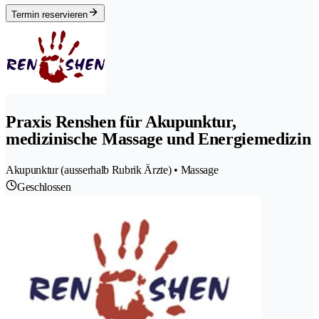
Termin reservieren
Praxis Renshen für Akupunktur,
medizinische Massage und Energiemedizin
Akupunktur (ausserhalb Rubrik Ärzte) • Massage
Geschlossen