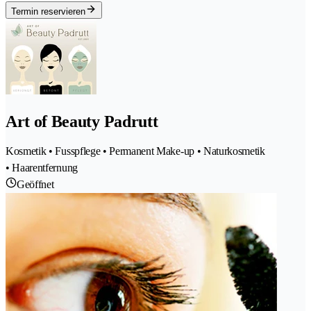
Termin reservieren
Art of Beauty Padrutt
Kosmetik • Fusspflege • Permanent Make-up • Naturkosmetik
• Haarentfernung
Geöffnet