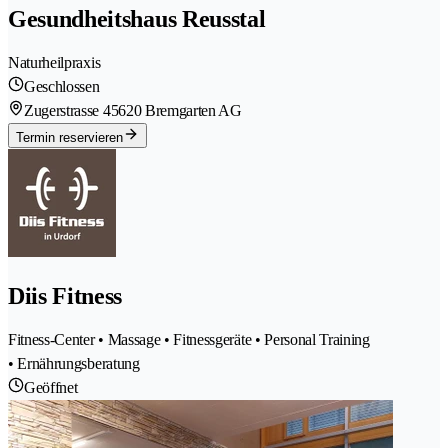
Gesundheitshaus Reusstal
Naturheilpraxis
Geschlossen
Zugerstrasse 4
5620 Bremgarten AG
Termin reservieren
Diis Fitness
Fitness-Center • Massage • Fitnessgeräte • Personal Training
• Ernährungsberatung
Geöffnet