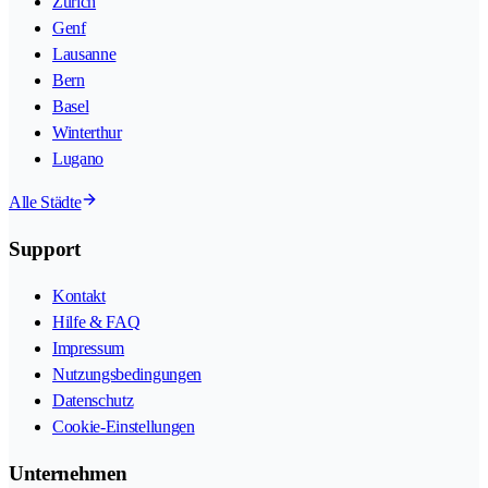
Zürich
Genf
Lausanne
Bern
Basel
Winterthur
Lugano
Alle Städte
Support
Kontakt
Hilfe & FAQ
Impressum
Nutzungsbedingungen
Datenschutz
Cookie-Einstellungen
Unternehmen