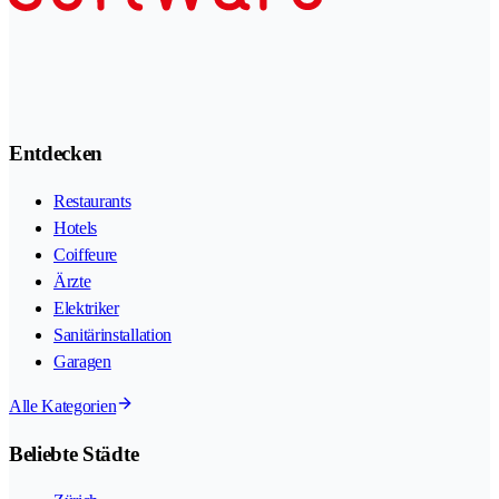
Entdecken
Restaurants
Hotels
Coiffeure
Ärzte
Elektriker
Sanitärinstallation
Garagen
Alle Kategorien
Beliebte Städte