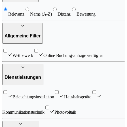
Relevanz
Name (A-Z)
Distanz
Bewertung
Allgemeine Filter
Wettbewerb
Online Buchungsanfrage verfügbar
Dienstleistungen
Beleuchtungsinstallation
Haushaltsgeräte
Kommunikationstechnik
Photovoltaik