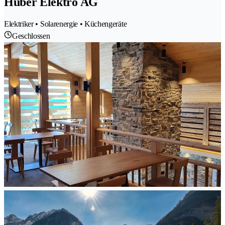
Huber Elektro AG
Elektriker • Solarenergie • Küchengeräte
Geschlossen