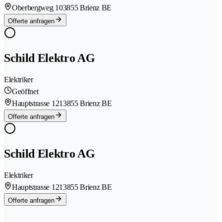
Oberbergweg 10
3855 Brienz BE
Offerte anfragen
Schild Elektro AG
Elektriker
Geöffnet
Hauptstrasse 121
3855 Brienz BE
Offerte anfragen
Schild Elektro AG
Elektriker
Hauptstrasse 121
3855 Brienz BE
Offerte anfragen