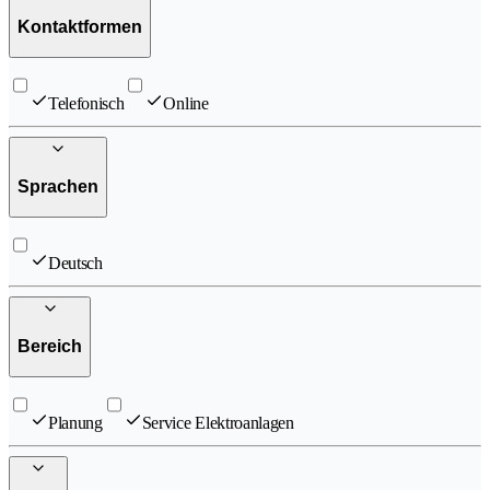
Kontaktformen
Telefonisch
Online
Sprachen
Deutsch
Bereich
Planung
Service Elektroanlagen