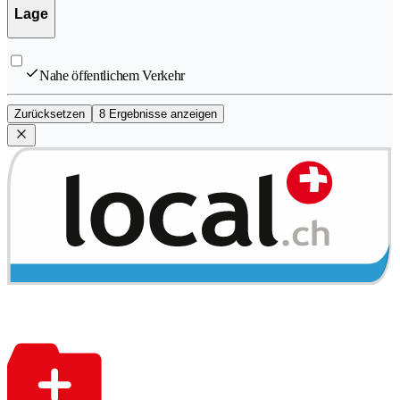
Lage
Nahe öffentlichem Verkehr
Zurücksetzen
8 Ergebnisse anzeigen