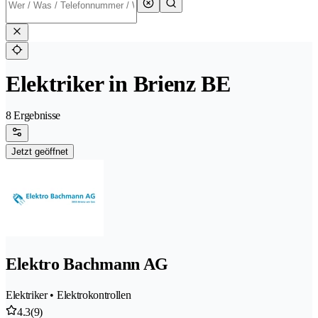
Elektriker in Brienz BE
8 Ergebnisse
Jetzt geöffnet
Elektro Bachmann AG
Elektriker • Elektrokontrollen
4.3
(9)