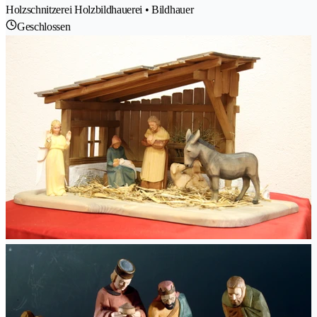
Holzschnitzerei Holzbildhauerei • Bildhauer
Geschlossen