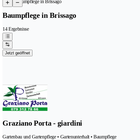
/
Baumpflege in Brissago
Baumpflege in Brissago
14 Ergebnisse
Jetzt geöffnet
Graziano Porta - giardini
Gartenbau und Gartenpflege • Gartenunterhalt • Baumpflege