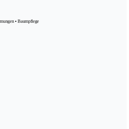
äumungen • Baumpflege