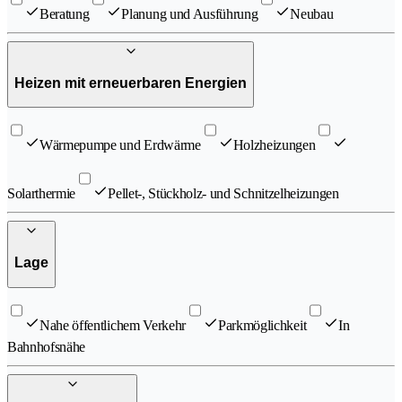
Beratung
Planung und Ausführung
Neubau
Heizen mit erneuerbaren Energien
Wärmepumpe und Erdwärme
Holzheizungen
Solarthermie
Pellet-, Stückholz- und Schnitzelheizungen
Lage
Nahe öffentlichem Verkehr
Parkmöglichkeit
In
Bahnhofsnähe