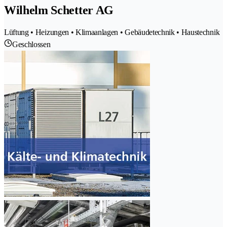
Wilhelm Schetter AG
Lüftung • Heizungen • Klimaanlagen • Gebäudetechnik • Haustechnik
Geschlossen