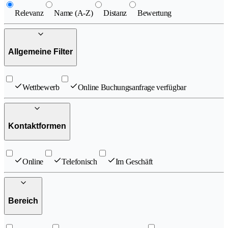
Relevanz
Name (A-Z)
Distanz
Bewertung
Allgemeine Filter
Wettbewerb
Online Buchungsanfrage verfügbar
Kontaktformen
Online
Telefonisch
Im Geschäft
Bereich