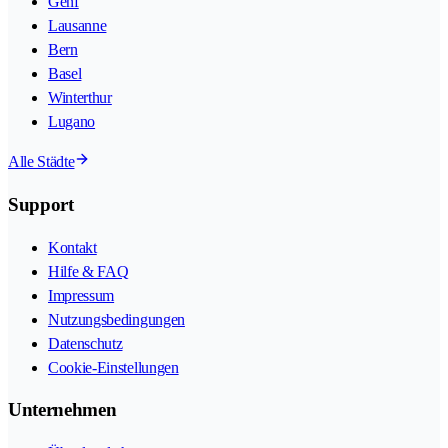
Genf
Lausanne
Bern
Basel
Winterthur
Lugano
Alle Städte
Support
Kontakt
Hilfe & FAQ
Impressum
Nutzungsbedingungen
Datenschutz
Cookie-Einstellungen
Unternehmen