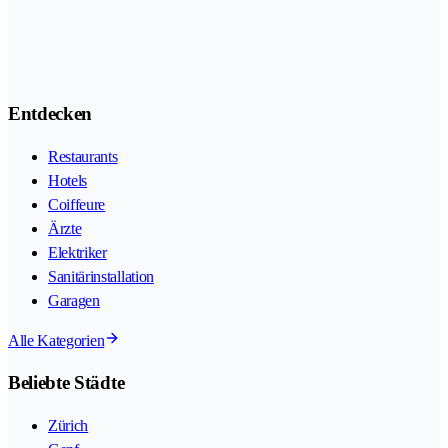
Entdecken
Restaurants
Hotels
Coiffeure
Ärzte
Elektriker
Sanitärinstallation
Garagen
Alle Kategorien
Beliebte Städte
Zürich