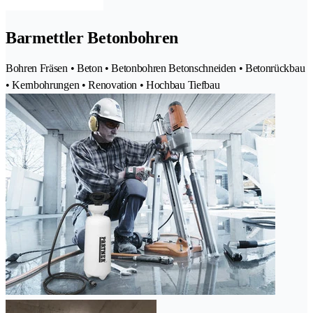
Barmettler Betonbohren
Bohren Fräsen • Beton • Betonbohren Betonschneiden • Betonrückbau
• Kernbohrungen • Renovation • Hochbau Tiefbau