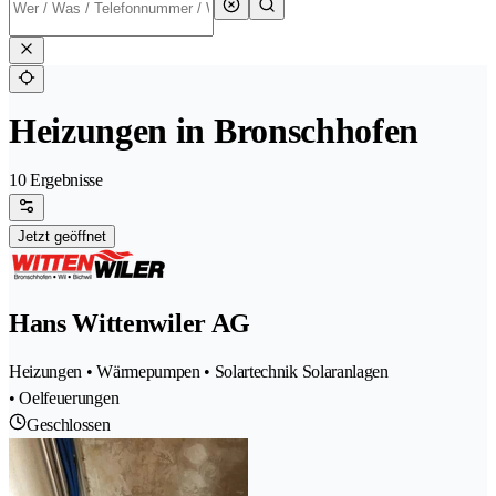
Heizungen in Bronschhofen
10 Ergebnisse
Jetzt geöffnet
Hans Wittenwiler AG
Heizungen • Wärmepumpen • Solartechnik Solaranlagen
• Oelfeuerungen
Geschlossen