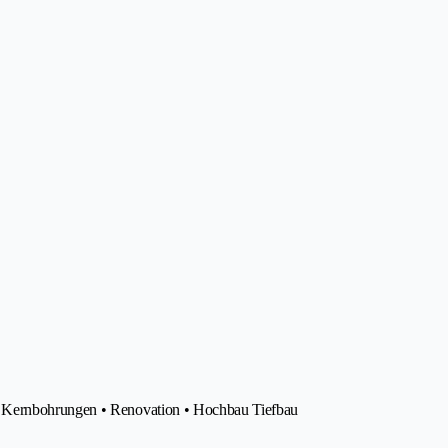
• Kernbohrungen • Renovation • Hochbau Tiefbau