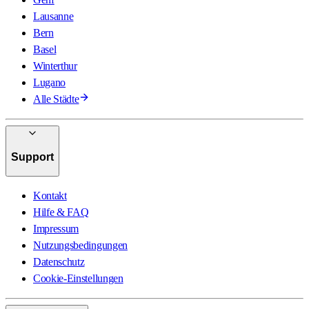
Lausanne
Bern
Basel
Winterthur
Lugano
Alle Städte
Support
Kontakt
Hilfe & FAQ
Impressum
Nutzungsbedingungen
Datenschutz
Cookie-Einstellungen