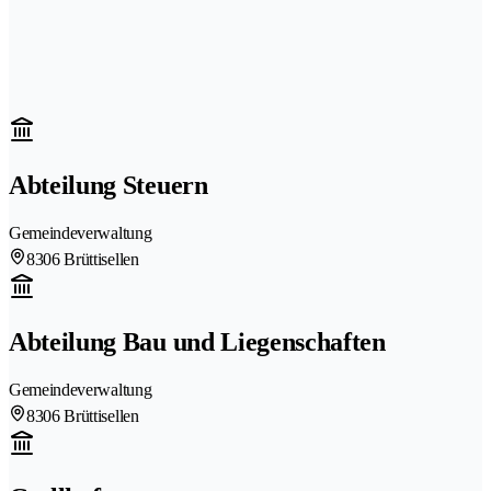
Abteilung Steuern
Gemeindeverwaltung
8306 Brüttisellen
Abteilung Bau und Liegenschaften
Gemeindeverwaltung
8306 Brüttisellen