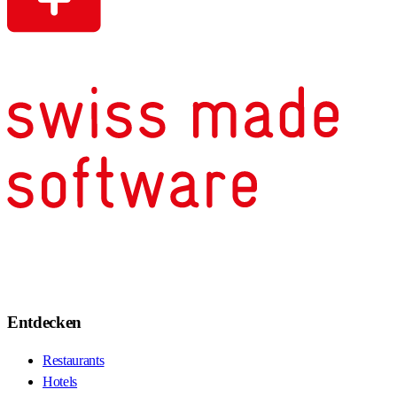
Entdecken
Restaurants
Hotels