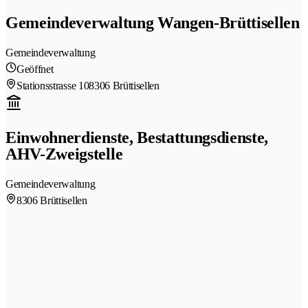
Gemeindeverwaltung Wangen-Brüttisellen
Gemeindeverwaltung
Geöffnet
Stationsstrasse 10
8306 Brüttisellen
Einwohnerdienste, Bestattungsdienste,
AHV-Zweigstelle
Gemeindeverwaltung
8306 Brüttisellen