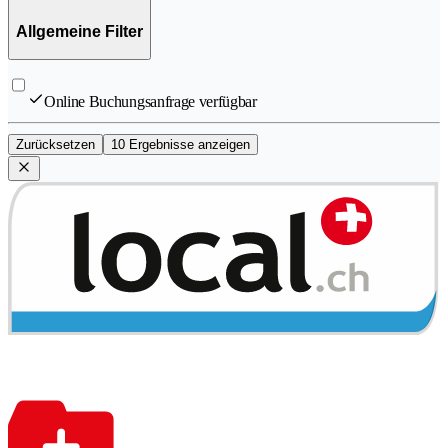
Allgemeine Filter
Online Buchungsanfrage verfügbar
Zurücksetzen
10 Ergebnisse anzeigen