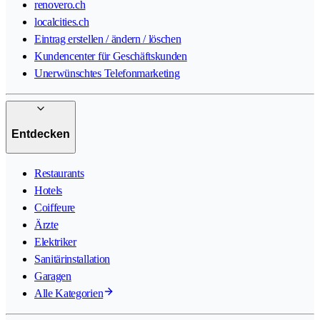
renovero.ch
localcities.ch
Eintrag erstellen / ändern / löschen
Kundencenter für Geschäftskunden
Unerwünschtes Telefonmarketing
Entdecken
Restaurants
Hotels
Coiffeure
Ärzte
Elektriker
Sanitärinstallation
Garagen
Alle Kategorien