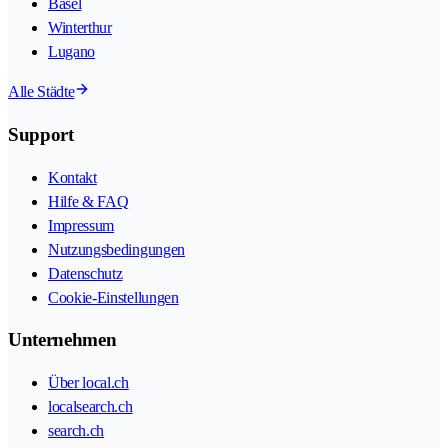
Basel
Winterthur
Lugano
Alle Städte
Support
Kontakt
Hilfe & FAQ
Impressum
Nutzungsbedingungen
Datenschutz
Cookie-Einstellungen
Unternehmen
Über local.ch
localsearch.ch
search.ch