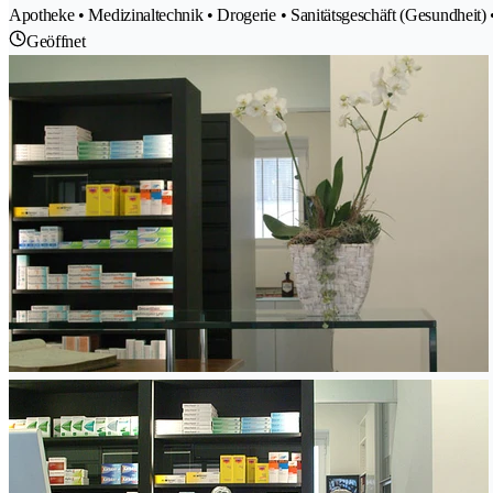
Apotheke • Medizinaltechnik • Drogerie • Sanitätsgeschäft (Gesundheit)
Geöffnet