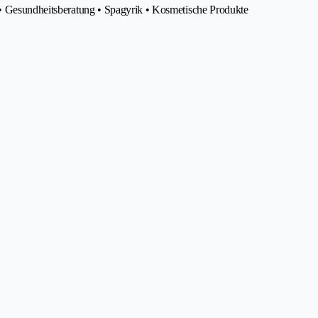
 • Gesundheitsberatung • Spagyrik • Kosmetische Produkte