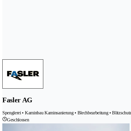
Fasler AG
Spenglerei • Kaminbau Kaminsanierung • Blechbearbeitung • Blitzschutz
Geschlossen