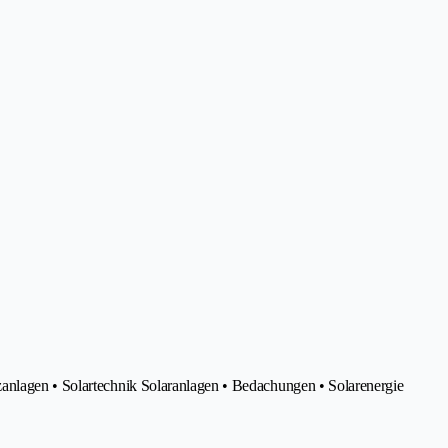
anlagen • Solartechnik Solaranlagen • Bedachungen • Solarenergie