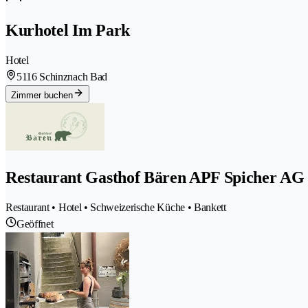
Kurhotel Im Park
Hotel
5116 Schinznach Bad
Zimmer buchen
Restaurant Gasthof Bären APF Spicher AG
Restaurant • Hotel • Schweizerische Küche • Bankett
Geöffnet