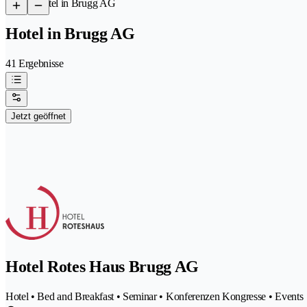
/
Hotel in Brugg AG
Hotel in Brugg AG
41 Ergebnisse
Jetzt geöffnet
Hotel Rotes Haus Brugg AG
Hotel • Bed and Breakfast • Seminar • Konferenzen Kongresse • Events