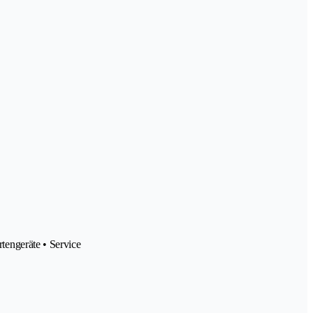
engeräte • Service