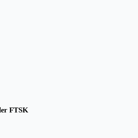
nder FTSK