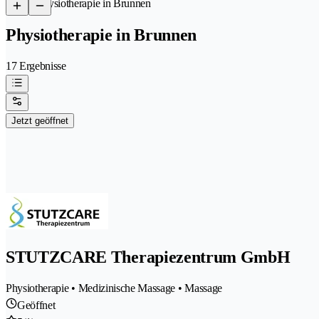
/
Physiotherapie in Brunnen
Physiotherapie in Brunnen
17 Ergebnisse
Jetzt geöffnet
STUTZCARE Therapiezentrum GmbH
Physiotherapie • Medizinische Massage • Massage
Geöffnet