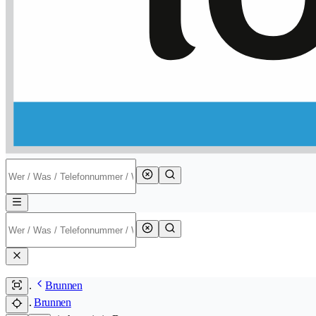
Brunnen
Brunnen