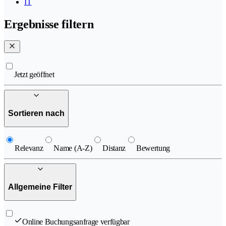
IT
Ergebnisse filtern
Jetzt geöffnet
Sortieren nach
Relevanz
Name (A-Z)
Distanz
Bewertung
Allgemeine Filter
Online Buchungsanfrage verfügbar