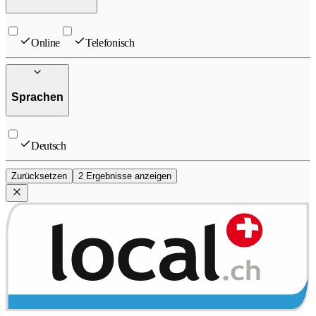
Online
Telefonisch
Sprachen
Deutsch
Zurücksetzen
2 Ergebnisse anzeigen