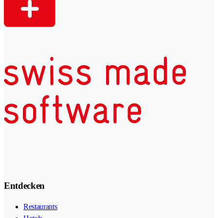
Entdecken
Restaurants