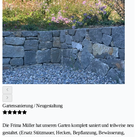
Gartensanierung / Neugestaltung
Die Frima Müller hat unseren Garten komplett saniert und teilweise neu
gestaltet. (Ersatz Stützmauer, Hecken, Bepflanzung, Bewässerung,