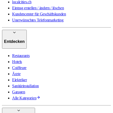
localcities.ch
Eintrag erstellen / ändern / löschen
Kundencenter für Geschäftskunden
Unerwünschtes Telefonmarketing
Entdecken
Restaurants
Hotels
Coiffeure
Ärzte
Elektriker
Sanitärinstallation
Garagen
Alle Kategorien