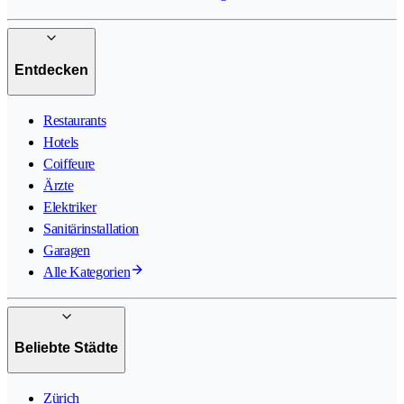
Entdecken
Restaurants
Hotels
Coiffeure
Ärzte
Elektriker
Sanitärinstallation
Garagen
Alle Kategorien
Beliebte Städte
Zürich