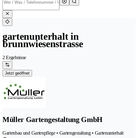
gartenunterhalt in
brunnwiesenstrasse
2 Ergebnisse
Jetzt geöffnet
Müller Gartengestaltung GmbH
Gartenbau und Gartenpflege • Gartengestaltung • Gartenunterhalt