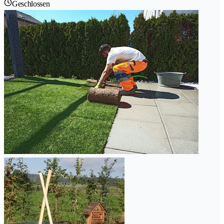
Geschlossen