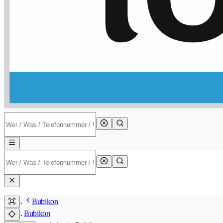
Bubikon
Bubikon