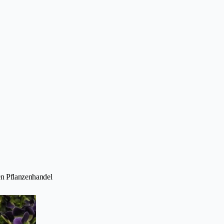
ren Pflanzenhandel