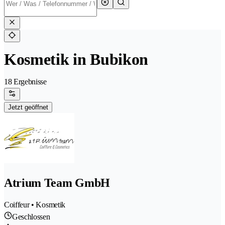
Kosmetik in Bubikon
18 Ergebnisse
Jetzt geöffnet
Atrium Team GmbH
Coiffeur • Kosmetik
Geschlossen