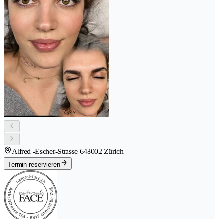
Alfred -Escher-Strasse 64
8002 Zürich
Termin reservieren