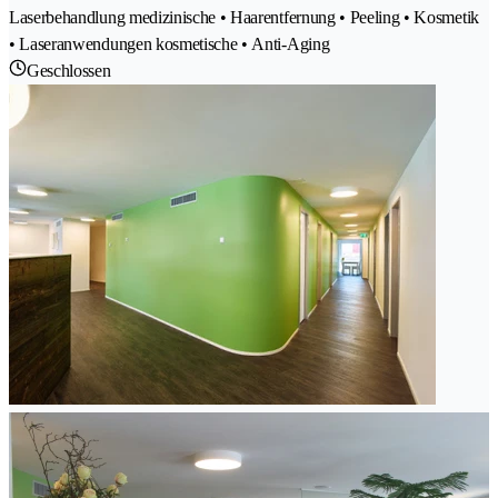
Laserbehandlung medizinische • Haarentfernung • Peeling • Kosmetik
• Laseranwendungen kosmetische • Anti-Aging
Geschlossen