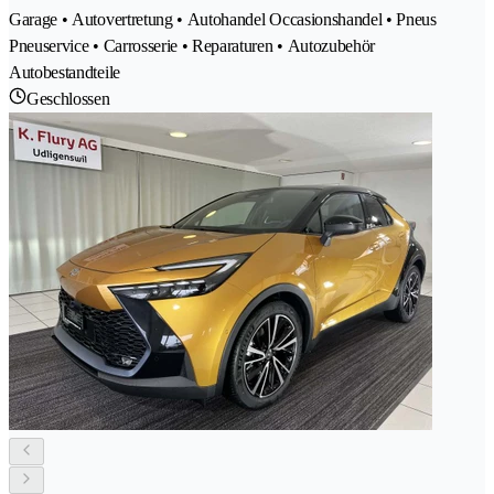
Garage • Autovertretung • Autohandel Occasionshandel • Pneus
Pneuservice • Carrosserie • Reparaturen • Autozubehör
Autobestandteile
Geschlossen