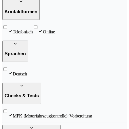
Kontaktformen
Telefonisch
Online
Sprachen
Deutsch
Checks & Tests
MFK (Motorfahrzeugkontrolle): Vorbereitung