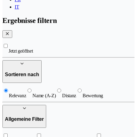
IT
Ergebnisse filtern
Jetzt geöffnet
Sortieren nach
Relevanz
Name (A-Z)
Distanz
Bewertung
Allgemeine Filter