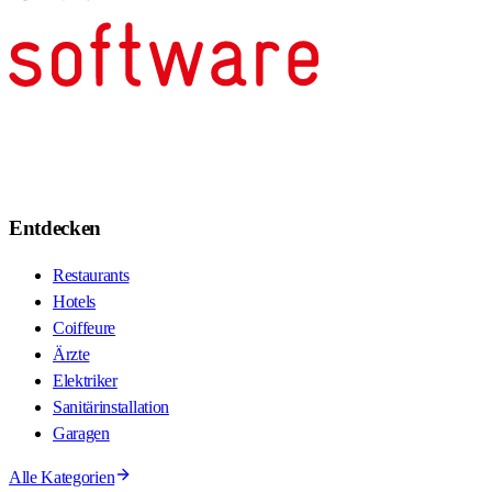
Entdecken
Restaurants
Hotels
Coiffeure
Ärzte
Elektriker
Sanitärinstallation
Garagen
Alle Kategorien