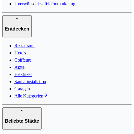
Unerwünschtes Telefonmarketing
Entdecken
Restaurants
Hotels
Coiffeure
Ärzte
Elektriker
Sanitärinstallation
Garagen
Alle Kategorien
Beliebte Städte