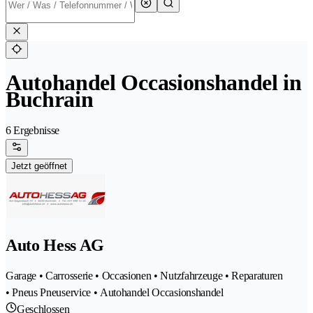
Autohandel Occasionshandel in
Buchrain
6 Ergebnisse
Jetzt geöffnet
Auto Hess AG
Garage • Carrosserie • Occasionen • Nutzfahrzeuge • Reparaturen
• Pneus Pneuservice • Autohandel Occasionshandel
Geschlossen