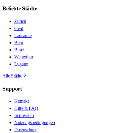
Beliebte Städte
Zürich
Genf
Lausanne
Bern
Basel
Winterthur
Lugano
Alle Städte
Support
Kontakt
Hilfe & FAQ
Impressum
Nutzungsbedingungen
Datenschutz