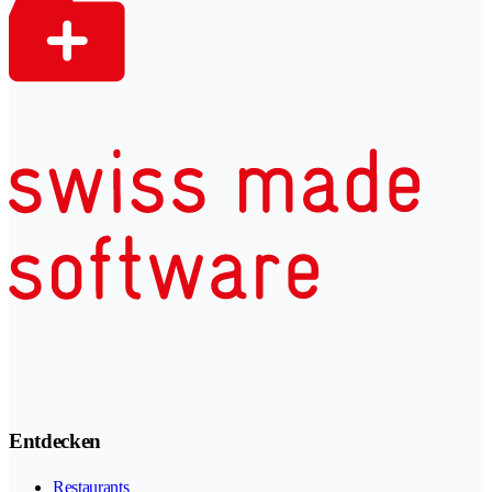
Entdecken
Restaurants