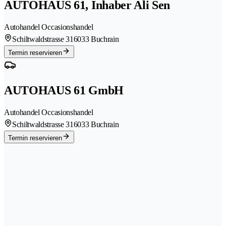
AUTOHAUS 61, Inhaber Ali Sen
Autohandel Occasionshandel
Schiltwaldstrasse 31
6033 Buchrain
Termin reservieren
AUTOHAUS 61 GmbH
Autohandel Occasionshandel
Schiltwaldstrasse 31
6033 Buchrain
Termin reservieren