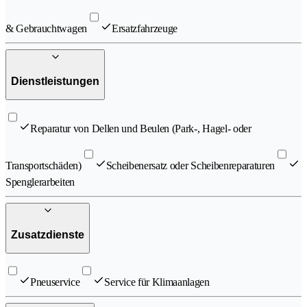
& Gebrauchtwagen
Ersatzfahrzeuge
Dienstleistungen
Reparatur von Dellen und Beulen (Park-, Hagel- oder
Transportschäden)
Scheibenersatz oder Scheibenreparaturen
Spenglerarbeiten
Zusatzdienste
Pneuservice
Service für Klimaanlagen