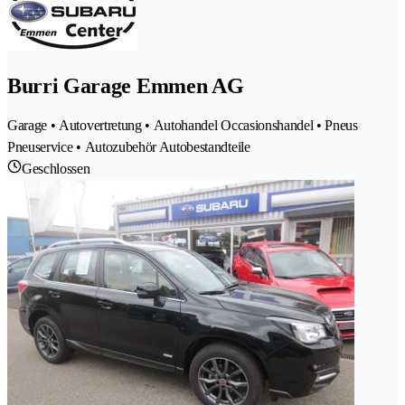
Burri Garage Emmen AG
Garage • Autovertretung • Autohandel Occasionshandel • Pneus
Pneuservice • Autozubehör Autobestandteile
Geschlossen