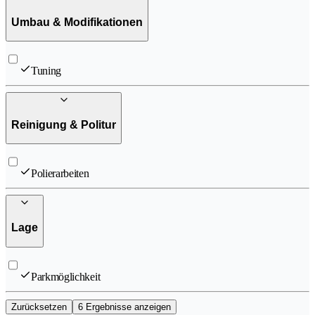
Umbau & Modifikationen
Tuning
Reinigung & Politur
Polierarbeiten
Lage
Parkmöglichkeit
Zurücksetzen
6 Ergebnisse anzeigen