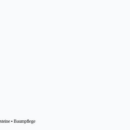
rsteine • Baumpflege