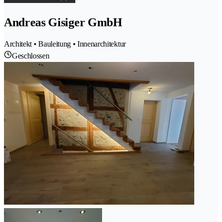
Andreas Gisiger GmbH
Architekt • Bauleitung • Innenarchitektur
Geschlossen