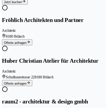
Jetzt buchen
Fröhlich Architekten und Partner
Architekt
8180 Bülach
Offerte anfragen
Huber Christian Atelier für Architektur
Architekt
Schulhausstrasse 22
8180 Bülach
Offerte anfragen
raum2 - architektur & design gmbh