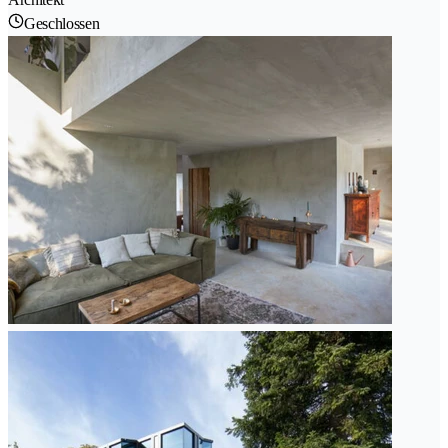
Geschlossen