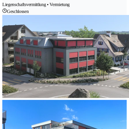
Liegenschaftsvermittlung • Vermietung
Geschlossen