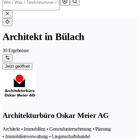
Architekt in Bülach
30 Ergebnisse
Jetzt geöffnet
Architekturbüro Oskar Meier AG
Architekt • Immobilien • Generalunternehmung • Planung
• Immobilienverwaltung • Liegenschaftshandel