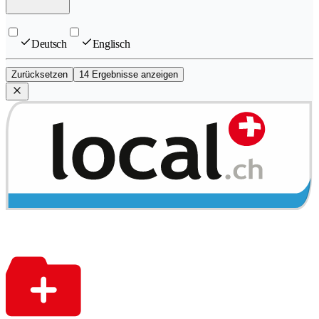
Deutsch
Englisch
Zurücksetzen
14 Ergebnisse anzeigen