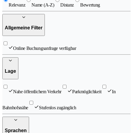
Relevanz
Name (A-Z)
Distanz
Bewertung
Allgemeine Filter
Online Buchungsanfrage verfügbar
Lage
Nahe öffentlichem Verkehr
Parkmöglichkeit
In
Bahnhofsnähe
Stufenlos zugänglich
Sprachen