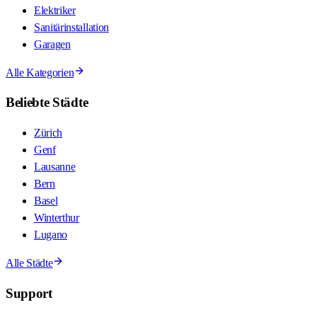
Elektriker
Sanitärinstallation
Garagen
Alle Kategorien
Beliebte Städte
Zürich
Genf
Lausanne
Bern
Basel
Winterthur
Lugano
Alle Städte
Support