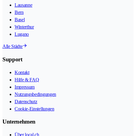
Lausanne
Bern
Basel
Winterthur
Lugano
Alle Städte
Support
Kontakt
Hilfe & FAQ
Impressum
Nutzungsbedingungen
Datenschutz
Cookie-Einstellungen
Unternehmen
Über local.ch