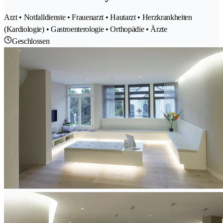
Arzt • Notfalldienste • Frauenarzt • Hautarzt • Herzkrankheiten
(Kardiologie) • Gastroenterologie • Orthopädie • Ärzte
Geschlossen