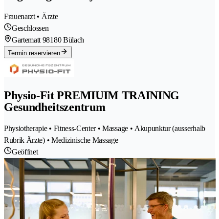
Frauenarzt • Ärzte
Geschlossen
Gartematt 9
8180 Bülach
Termin reservieren
Physio-Fit PREMIUIM TRAINING
Gesundheitszentrum
Physiotherapie • Fitness-Center • Massage • Akupunktur (ausserhalb
Rubrik Ärzte) • Medizinische Massage
Geöffnet