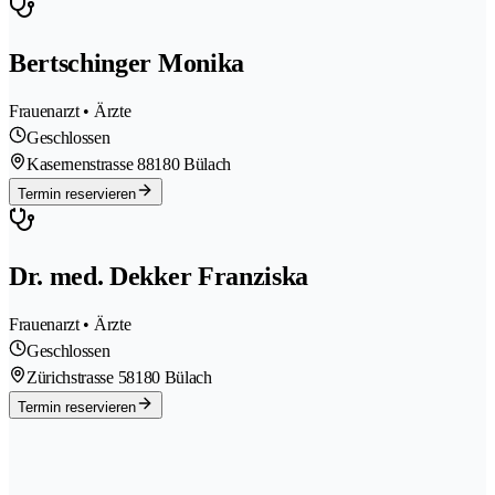
Bertschinger Monika
Frauenarzt • Ärzte
Geschlossen
Kasernenstrasse 8
8180 Bülach
Termin reservieren
Dr. med. Dekker Franziska
Frauenarzt • Ärzte
Geschlossen
Zürichstrasse 5
8180 Bülach
Termin reservieren