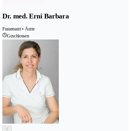
Dr. med. Erni Barbara
Frauenarzt • Ärzte
Geschlossen