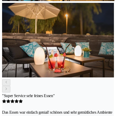
"Super Service sehr feines Essen"
Das Essen war einfach genial! schönes und sehr gemütliches Ambiente