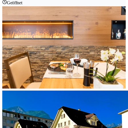
Geöffnet