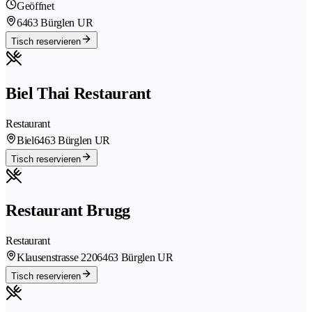
Geöffnet
6463 Bürglen UR
Tisch reservieren
Biel Thai Restaurant
Restaurant
Biel
6463 Bürglen UR
Tisch reservieren
Restaurant Brugg
Restaurant
Klausenstrasse 220
6463 Bürglen UR
Tisch reservieren