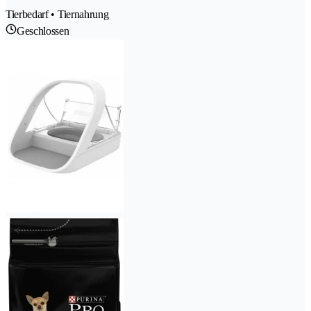
Tierbedarf • Tiernahrung
Geschlossen