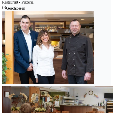
Restaurant • Pizzeria
Geschlossen