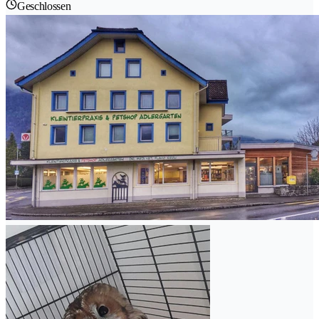
Geschlossen