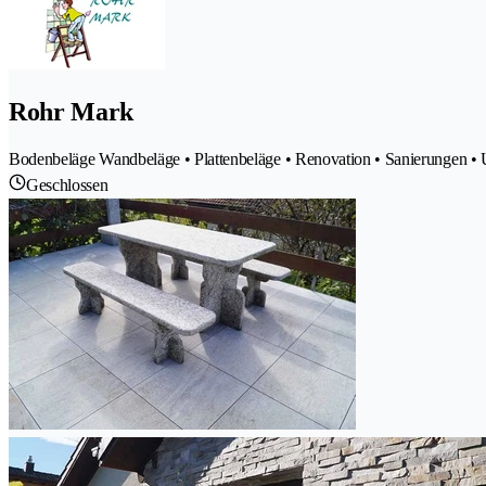
Rohr Mark
Bodenbeläge Wandbeläge • Plattenbeläge • Renovation • Sanierungen • 
Geschlossen