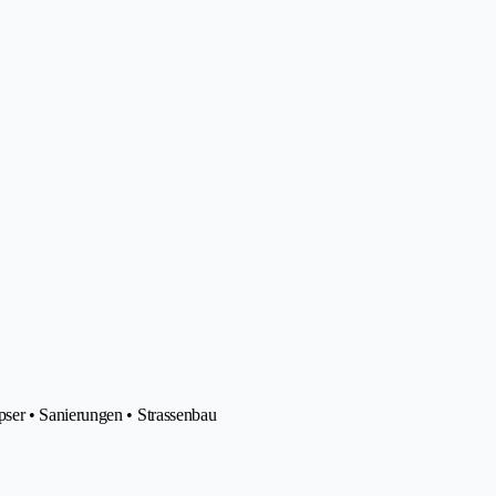
ser • Sanierungen • Strassenbau