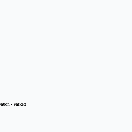
tion • Parkett