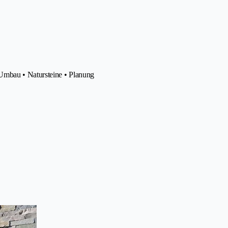
Umbau • Natursteine • Planung