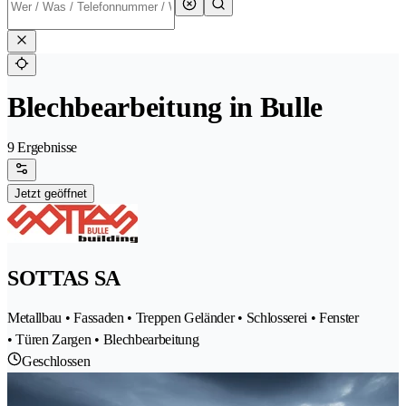
Blechbearbeitung in Bulle
9 Ergebnisse
Jetzt geöffnet
SOTTAS SA
Metallbau • Fassaden • Treppen Geländer • Schlosserei • Fenster
• Türen Zargen • Blechbearbeitung
Geschlossen