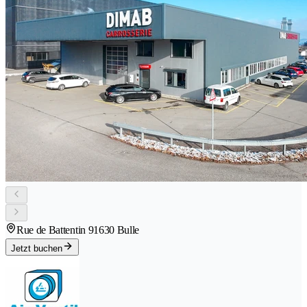
Rue de Battentin 9
1630 Bulle
Jetzt buchen