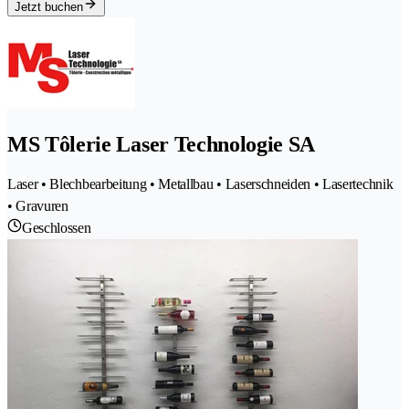
Jetzt buchen
MS Tôlerie Laser Technologie SA
Laser • Blechbearbeitung • Metallbau • Laserschneiden • Lasertechnik
• Gravuren
Geschlossen