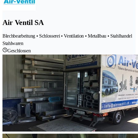
Air Ventil SA
Blechbearbeitung • Schlosserei • Ventilation • Metallbau • Stahlhandel
Stahlwaren
Geschlossen