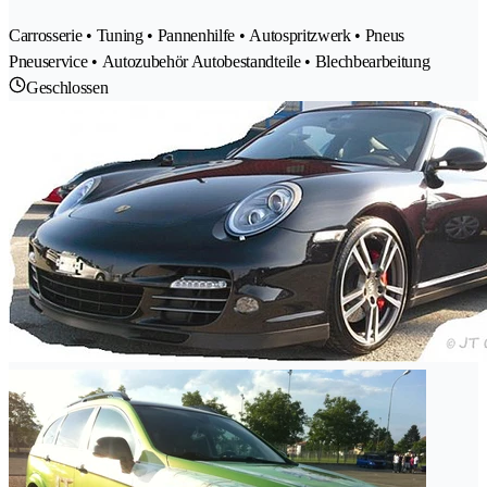
Carrosserie • Tuning • Pannenhilfe • Autospritzwerk • Pneus
Pneuservice • Autozubehör Autobestandteile • Blechbearbeitung
Geschlossen