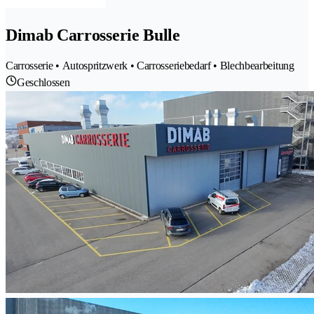
Dimab Carrosserie Bulle
Carrosserie • Autospritzwerk • Carrosseriebedarf • Blechbearbeitung
Geschlossen