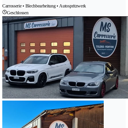
Carrosserie • Blechbearbeitung • Autospritzwerk
Geschlossen