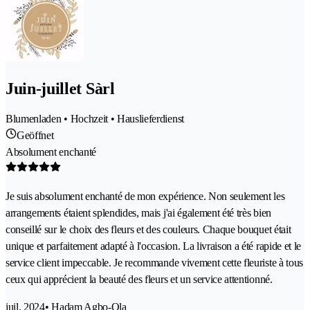
Juin-juillet Sàrl
Blumenladen • Hochzeit • Hauslieferdienst
Geöffnet
Absolument enchanté
Je suis absolument enchanté de mon expérience. Non seulement les
arrangements étaient splendides, mais j'ai également été très bien
conseillé sur le choix des fleurs et des couleurs. Chaque bouquet était
unique et parfaitement adapté à l'occasion. La livraison a été rapide et le
service client impeccable. Je recommande vivement cette fleuriste à tous
ceux qui apprécient la beauté des fleurs et un service attentionné.
juil. 2024
• Hadam Agbo-Ola