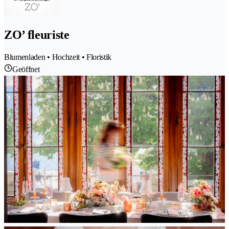
ZO’ fleuriste
Blumenladen • Hochzeit • Floristik
Geöffnet