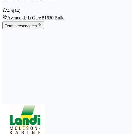
4.5
(14)
Avenue de la Gare 8
1630 Bulle
Termin reservieren