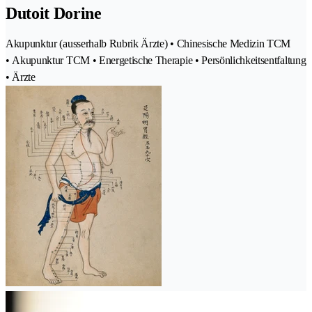
Dutoit Dorine
Akupunktur (ausserhalb Rubrik Ärzte) • Chinesische Medizin TCM
• Akupunktur TCM • Energetische Therapie • Persönlichkeitsentfaltung
• Ärzte