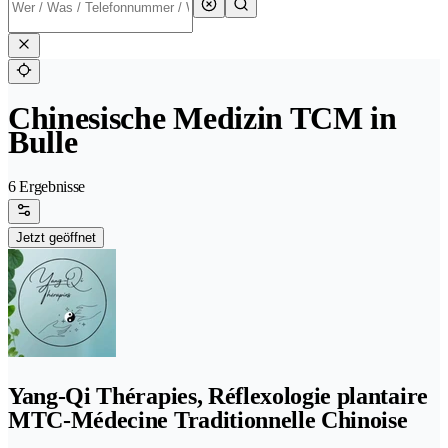
Chinesische Medizin TCM in
Bulle
6 Ergebnisse
Jetzt geöffnet
Yang-Qi Thérapies, Réflexologie plantaire
MTC-Médecine Traditionnelle Chinoise