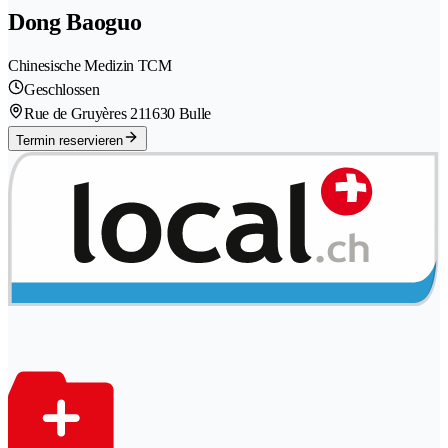
Dong Baoguo
Chinesische Medizin TCM
Geschlossen
Rue de Gruyères 21
1630 Bulle
Termin reservieren