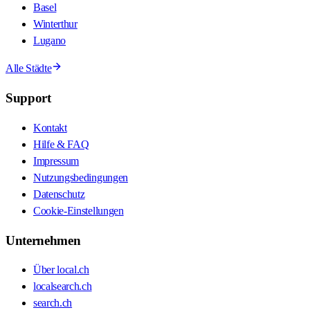
Basel
Winterthur
Lugano
Alle Städte
Support
Kontakt
Hilfe & FAQ
Impressum
Nutzungsbedingungen
Datenschutz
Cookie-Einstellungen
Unternehmen
Über local.ch
localsearch.ch
search.ch