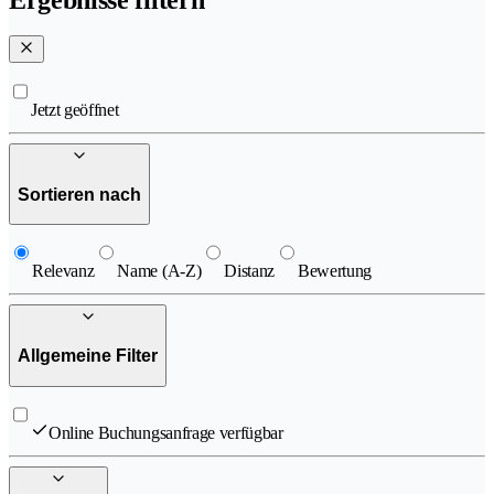
Ergebnisse filtern
Jetzt geöffnet
Sortieren nach
Relevanz
Name (A-Z)
Distanz
Bewertung
Allgemeine Filter
Online Buchungsanfrage verfügbar