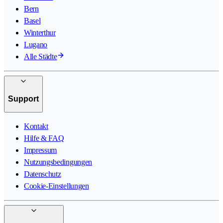
Bern
Basel
Winterthur
Lugano
Alle Städte
Support
Kontakt
Hilfe & FAQ
Impressum
Nutzungsbedingungen
Datenschutz
Cookie-Einstellungen