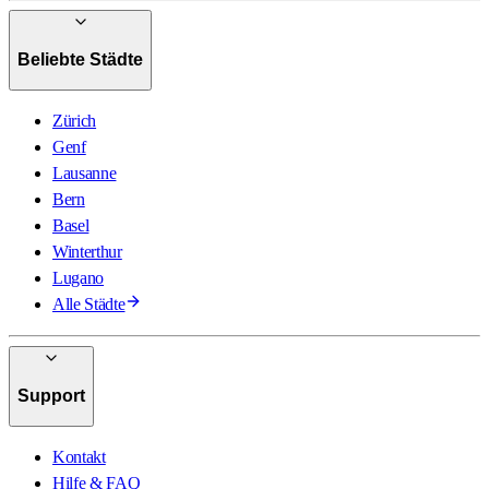
Beliebte Städte
Zürich
Genf
Lausanne
Bern
Basel
Winterthur
Lugano
Alle Städte
Support
Kontakt
Hilfe & FAQ