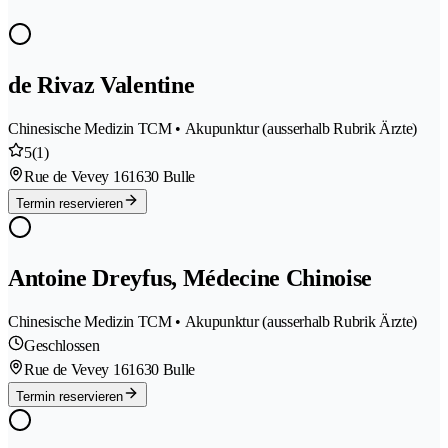
de Rivaz Valentine
Chinesische Medizin TCM • Akupunktur (ausserhalb Rubrik Ärzte)
5
(1)
Rue de Vevey 16
1630 Bulle
Termin reservieren
Antoine Dreyfus, Médecine Chinoise
Chinesische Medizin TCM • Akupunktur (ausserhalb Rubrik Ärzte)
Geschlossen
Rue de Vevey 16
1630 Bulle
Termin reservieren