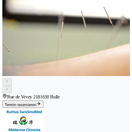
Rue de Vevey 218
1630 Bulle
Termin reservieren