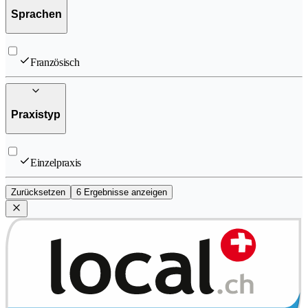
Sprachen
Französisch
Praxistyp
Einzelpraxis
Zurücksetzen
6 Ergebnisse anzeigen