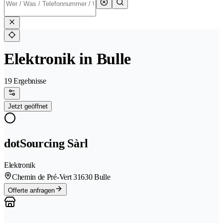
Elektronik in Bulle
19 Ergebnisse
Jetzt geöffnet
dotSourcing Sàrl
Elektronik
Chemin de Pré-Vert 3
1630 Bulle
Offerte anfragen