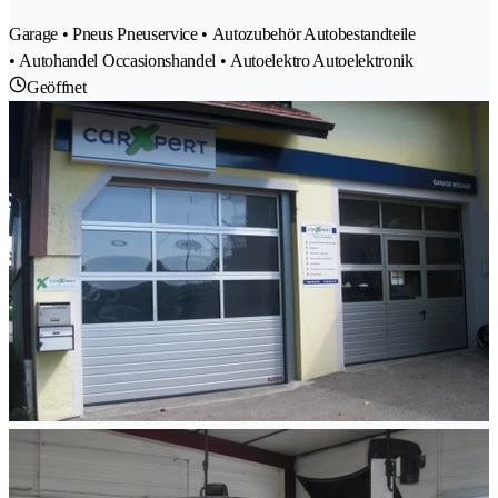
Garage • Pneus Pneuservice • Autozubehör Autobestandteile
• Autohandel Occasionshandel • Autoelektro Autoelektronik
Geöffnet