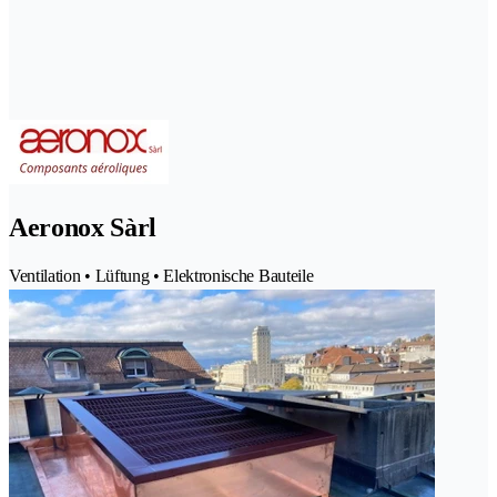
Aeronox Sàrl
Ventilation • Lüftung • Elektronische Bauteile