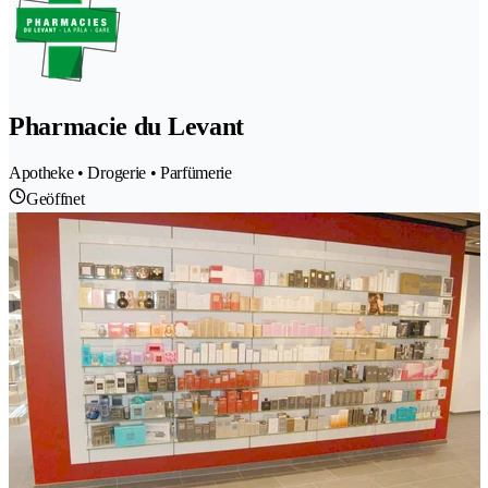
Pharmacie du Levant
Apotheke • Drogerie • Parfümerie
Geöffnet