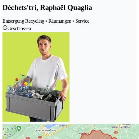
Déchets'tri, Raphaël Quaglia
Entsorgung Recycling • Räumungen • Service
Geschlossen