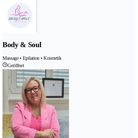
Body & Soul
Massage • Epilation • Kosmetik
Geöffnet