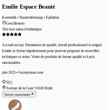
Emilie Espace Beauté
Kosmetik • Haarentfernung • Epilation
Geschlossen
Très bon salon d'esthetique
Accueil au top. Prestations de qualité, travail professionnel et soigné.
Emilie se forme régulierement pour pouvoir proposer de nouvelles
techniques et soins. Vente de produits de bonne qualité et à prix
raisonnables.
juin 2021
• Anonymous user
5
(1)
Avenue de la Gare 5
1630 Bulle
Termin reservieren