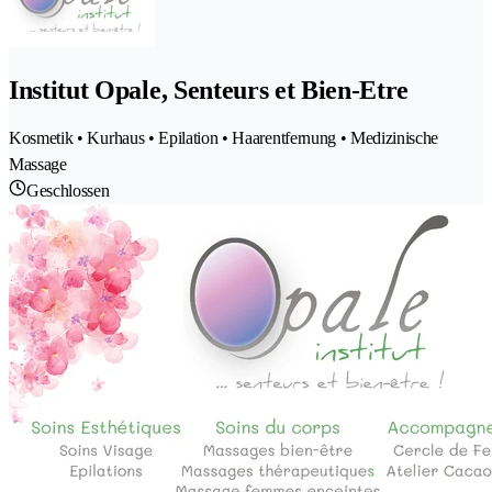
Institut Opale, Senteurs et Bien-Etre
Kosmetik • Kurhaus • Epilation • Haarentfernung • Medizinische
Massage
Geschlossen