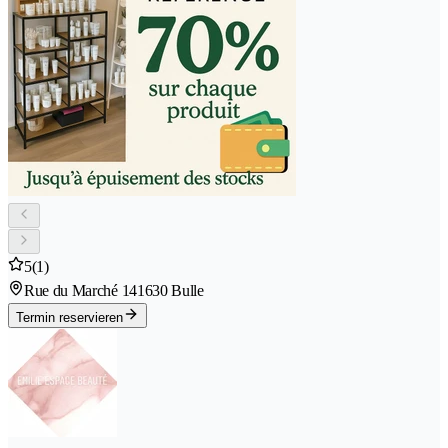
5
(1)
Rue du Marché 14
1630 Bulle
Termin reservieren