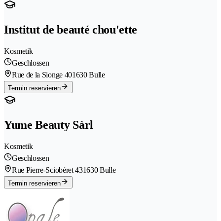
Institut de beauté chou'ette
Kosmetik
Geschlossen
Rue de la Sionge 40
1630 Bulle
Termin reservieren
Yume Beauty Sàrl
Kosmetik
Geschlossen
Rue Pierre-Sciobéret 43
1630 Bulle
Termin reservieren