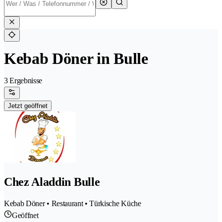
Kebab Döner in Bulle
3 Ergebnisse
Jetzt geöffnet
Chez Aladdin Bulle
Kebab Döner • Restaurant • Türkische Küche
Geöffnet