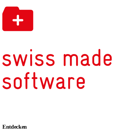
Entdecken