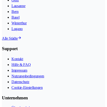
Genf
Lausanne
Bern
Basel
Winterthur
Lugano
Alle Städte
Support
Kontakt
Hilfe & FAQ
Impressum
Nutzungsbedingungen
Datenschutz
Cookie-Einstellungen
Unternehmen