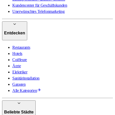
Kundencenter für Geschäftskunden
Unerwünschtes Telefonmarketing
Entdecken
Restaurants
Hotels
Coiffeure
Ärzte
Elektriker
Sanitärinstallation
Garagen
Alle Kategorien
Beliebte Städte