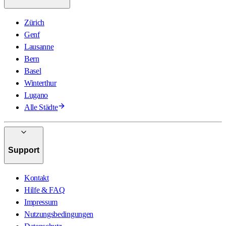
Zürich
Genf
Lausanne
Bern
Basel
Winterthur
Lugano
Alle Städte
Support
Kontakt
Hilfe & FAQ
Impressum
Nutzungsbedingungen