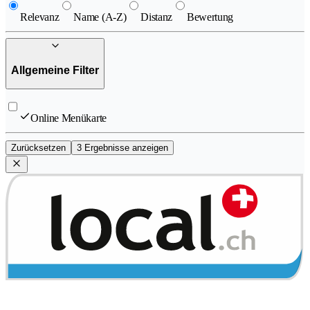
Relevanz
Name (A-Z)
Distanz
Bewertung
Allgemeine Filter
Online Menükarte
Zurücksetzen
3 Ergebnisse anzeigen