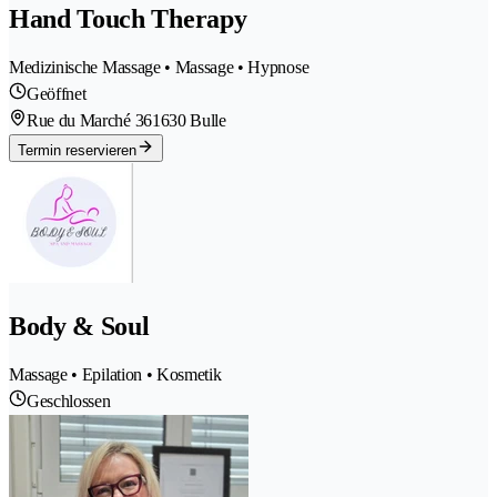
Hand Touch Therapy
Medizinische Massage • Massage • Hypnose
Geöffnet
Rue du Marché 36
1630 Bulle
Termin reservieren
Body & Soul
Massage • Epilation • Kosmetik
Geschlossen