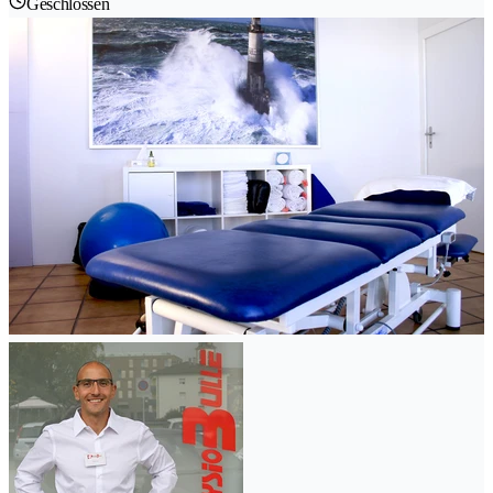
Geschlossen