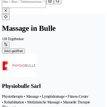
Massage in Bulle
118 Ergebnisse
Jetzt geöffnet
Physiobulle Sàrl
Physiotherapie • Massage • Lymphdrainage • Fitness-Center
• Rehabilitation • Medizinische Massage • Manuelle Therapie