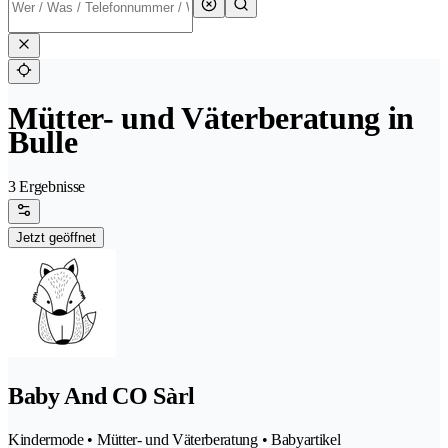
Mütter- und Väterberatung in
Bulle
3 Ergebnisse
Jetzt geöffnet
Baby And CO Sàrl
Kindermode • Mütter- und Väterberatung • Babyartikel