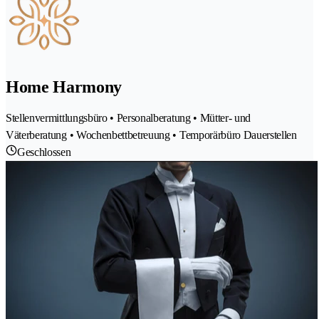
Home Harmony
Stellenvermittlungsbüro • Personalberatung • Mütter- und
Väterberatung • Wochenbettbetreuung • Temporärbüro Dauerstellen
Geschlossen