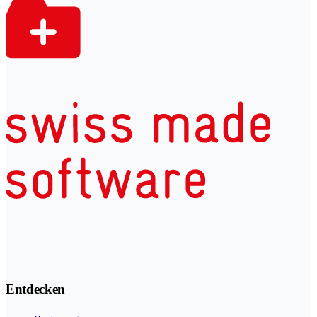
Entdecken