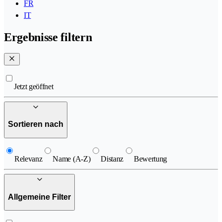
FR
IT
Ergebnisse filtern
Jetzt geöffnet
Sortieren nach
Relevanz
Name (A-Z)
Distanz
Bewertung
Allgemeine Filter