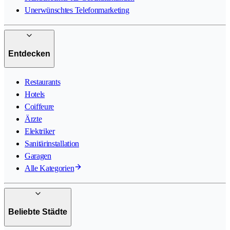
Unerwünschtes Telefonmarketing
Entdecken
Restaurants
Hotels
Coiffeure
Ärzte
Elektriker
Sanitärinstallation
Garagen
Alle Kategorien
Beliebte Städte