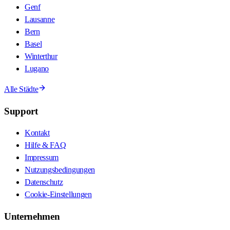
Genf
Lausanne
Bern
Basel
Winterthur
Lugano
Alle Städte
Support
Kontakt
Hilfe & FAQ
Impressum
Nutzungsbedingungen
Datenschutz
Cookie-Einstellungen
Unternehmen