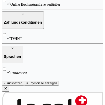
Online Buchungsanfrage verfügbar
Zahlungskonditionen
TWINT
Sprachen
Französisch
Zurücksetzen
3 Ergebnisse anzeigen