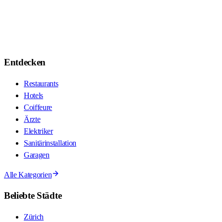
Entdecken
Restaurants
Hotels
Coiffeure
Ärzte
Elektriker
Sanitärinstallation
Garagen
Alle Kategorien
Beliebte Städte
Zürich