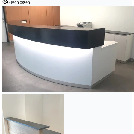
Geschlossen