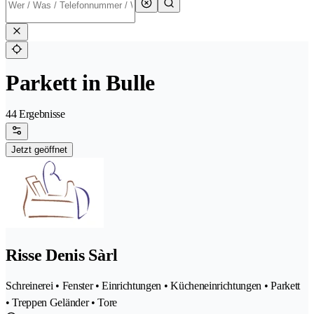
Parkett in Bulle
44 Ergebnisse
Jetzt geöffnet
Risse Denis Sàrl
Schreinerei • Fenster • Einrichtungen • Kücheneinrichtungen • Parkett
• Treppen Geländer • Tore