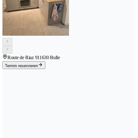
Route de Riaz 91
1630 Bulle
Termin reservieren