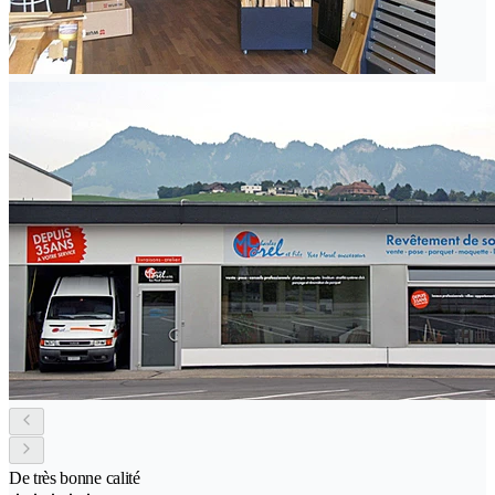
De très bonne calité