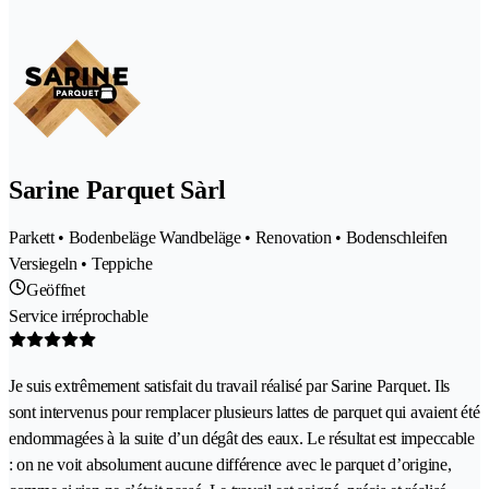
Sarine Parquet Sàrl
Parkett • Bodenbeläge Wandbeläge • Renovation • Bodenschleifen
Versiegeln • Teppiche
Geöffnet
Service irréprochable
Je suis extrêmement satisfait du travail réalisé par Sarine Parquet. Ils
sont intervenus pour remplacer plusieurs lattes de parquet qui avaient été
endommagées à la suite d’un dégât des eaux. Le résultat est impeccable
: on ne voit absolument aucune différence avec le parquet d’origine,