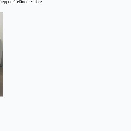
 Treppen Geländer • Tore