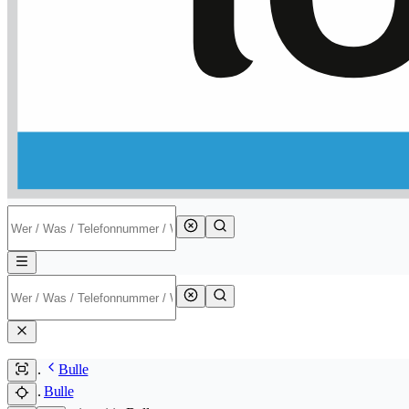
Bulle
Bulle