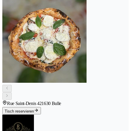
Rue Saint-Denis 42
1630 Bulle
Tisch reservieren