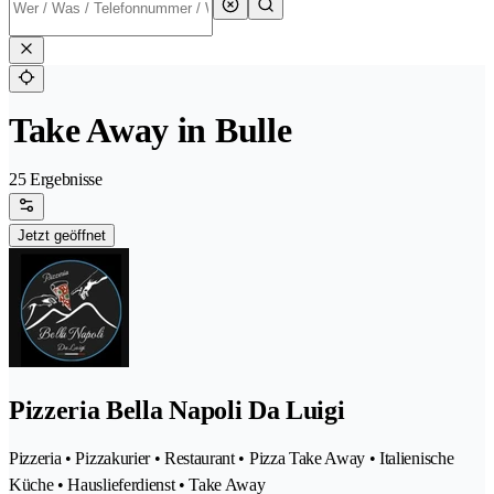
Take Away in Bulle
25 Ergebnisse
Jetzt geöffnet
Pizzeria Bella Napoli Da Luigi
Pizzeria • Pizzakurier • Restaurant • Pizza Take Away • Italienische
Küche • Hauslieferdienst • Take Away