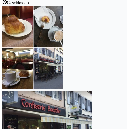
Geschlossen