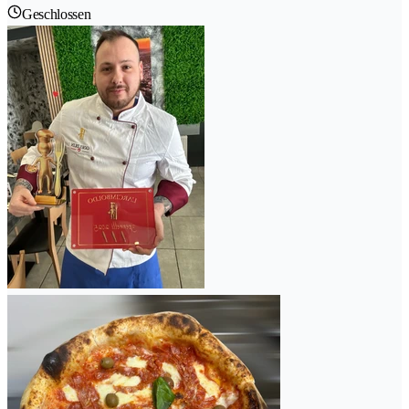
Geschlossen