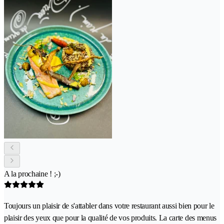
A la prochaine ! ;-)
Toujours un plaisir de s'attabler dans votre restaurant aussi bien pour le
plaisir des yeux que pour la qualité de vos produits. La carte des menus