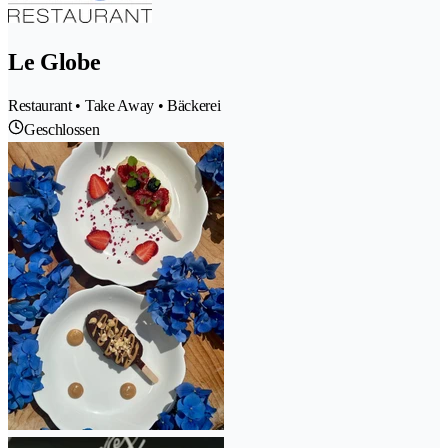
Le Globe
Restaurant • Take Away • Bäckerei
Geschlossen