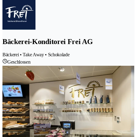
Bäckerei-Konditorei Frei AG
Bäckerei • Take Away • Schokolade
Geschlossen