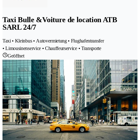
Taxi Bulle &Voiture de location ATB
SARL 24/7
Taxi • Kleinbus • Autovermietung • Flughafentransfer
• Limousinenservice • Chauffeurservice • Transporte
Geöffnet