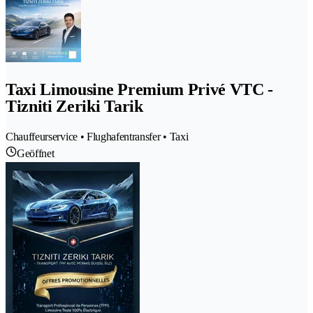
Taxi Limousine Premium Privé VTC -
Tizniti Zeriki Tarik
Chauffeurservice • Flughafentransfer • Taxi
Geöffnet