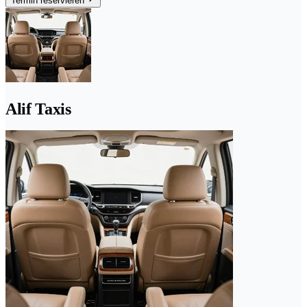
Termin reservieren
Alif Taxis