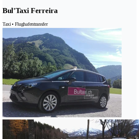
Bul'Taxi Ferreira
Taxi • Flughafentransfer