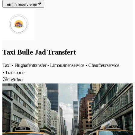
Termin reservieren
Taxi Bulle Jad Transfert
Taxi • Flughafentransfer • Limousinenservice • Chauffeurservice
• Transporte
Geöffnet