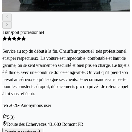
Transport professionnel
Service au top du début à la fin. Chauffeur ponctuel, très professionnel
et super respectueux. La voiture est impeccable, confortable et haut de
gamme, on se sent vraiment en sécurité et bien pris en charge. Le trajet a
été fluide, avec une conduite douce et agréable. On voit qu’il prend son
travail au sérieux et qu’il soigne ses clients. Je recommande sans hésiter
pour les transferts aéroport, déplacements pro ou privés. Je referai appel
à lui sans réfléchir.
feb 2026
• Anonymous user
5
(3)
Route des Echervettes 43
1680 Romont FR