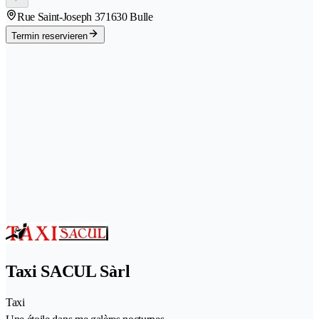
Rue Saint-Joseph 37
1630 Bulle
Termin reservieren
Taxi SACUL Sàrl
Taxi