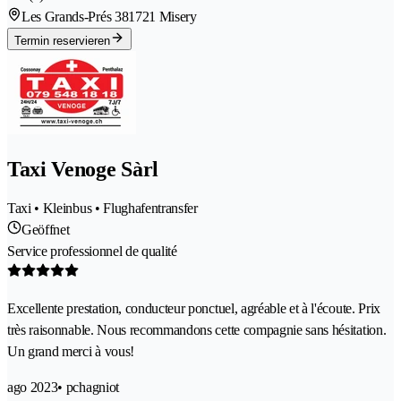
Les Grands-Prés 38
1721 Misery
Termin reservieren
Taxi Venoge Sàrl
Taxi • Kleinbus • Flughafentransfer
Geöffnet
Service professionnel de qualité
Excellente prestation, conducteur ponctuel, agréable et à l'écoute. Prix
très raisonnable. Nous recommandons cette compagnie sans hésitation.
Un grand merci à vous!
ago 2023
• pchagniot