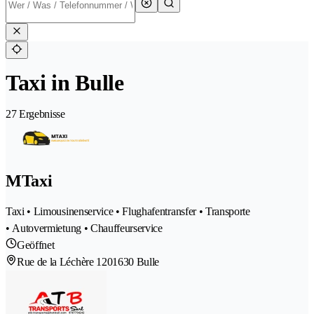
Taxi in Bulle
27 Ergebnisse
MTaxi
Taxi • Limousinenservice • Flughafentransfer • Transporte
• Autovermietung • Chauffeurservice
Geöffnet
Rue de la Léchère 120
1630 Bulle