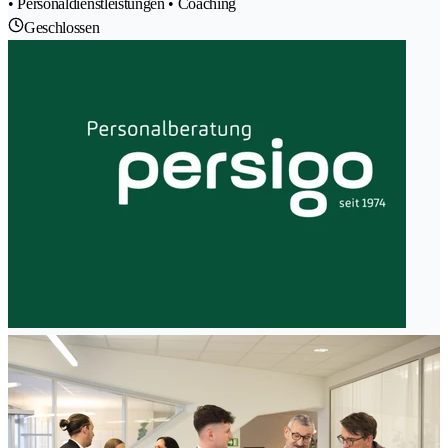
• Personaldienstleistungen • Coaching
Geschlossen