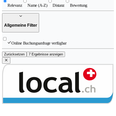
Relevanz
Name (A-Z)
Distanz
Bewertung
Allgemeine Filter
Online Buchungsanfrage verfügbar
Zurücksetzen
7 Ergebnisse anzeigen