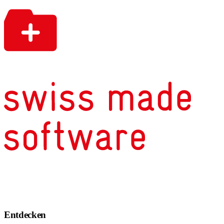
Entdecken