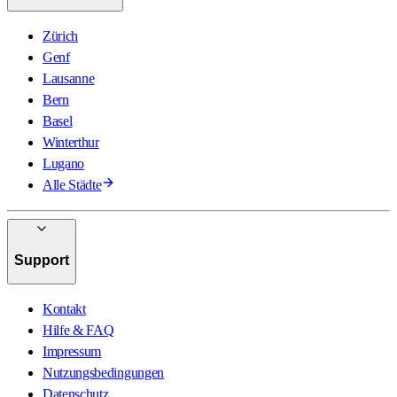
Zürich
Genf
Lausanne
Bern
Basel
Winterthur
Lugano
Alle Städte
Support
Kontakt
Hilfe & FAQ
Impressum
Nutzungsbedingungen
Datenschutz