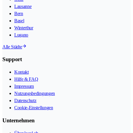
Lausanne
Bern
Basel
Winterthur
Lugano
Alle Städte
Support
Kontakt
Hilfe & FAQ
Impressum
Nutzungsbedingungen
Datenschutz
Cookie-Einstellungen
Unternehmen