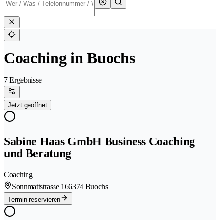
Coaching in Buochs
7 Ergebnisse
Jetzt geöffnet
Sabine Haas GmbH Business Coaching
und Beratung
Coaching
Sonnmattstrasse 16
6374 Buochs
Termin reservieren