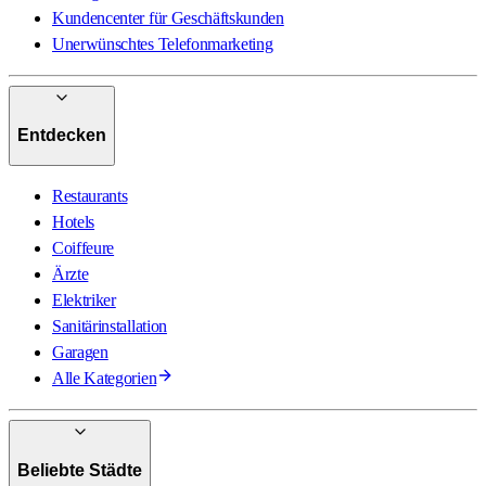
Kundencenter für Geschäftskunden
Unerwünschtes Telefonmarketing
Entdecken
Restaurants
Hotels
Coiffeure
Ärzte
Elektriker
Sanitärinstallation
Garagen
Alle Kategorien
Beliebte Städte