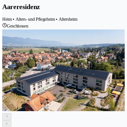
Aareresidenz
Heim • Alters- und Pflegeheim • Altersheim
Geschlossen