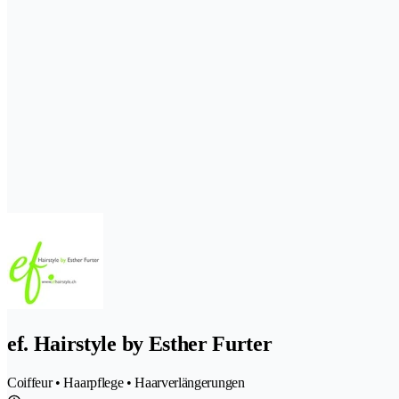
ef. Hairstyle by Esther Furter
Coiffeur • Haarpflege • Haarverlängerungen