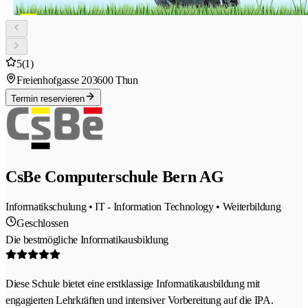
5
(1)
Freienhofgasse 20
3600 Thun
Termin reservieren
CsBe Computerschule Bern AG
Informatikschulung • IT - Information Technology • Weiterbildung
Geschlossen
Die bestmögliche Informatikausbildung
Diese Schule bietet eine erstklassige Informatikausbildung mit
engagierten Lehrkräften und intensiver Vorbereitung auf die IPA.