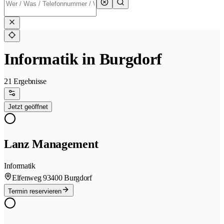
Informatik in Burgdorf
21 Ergebnisse
Jetzt geöffnet
Lanz Management
Informatik
Elfenweg 9
3400 Burgdorf
Termin reservieren