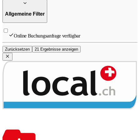
Allgemeine Filter
Online Buchungsanfrage verfügbar
Zurücksetzen
21 Ergebnisse anzeigen