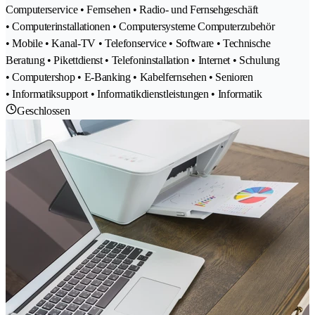
Computerservice • Fernsehen • Radio- und Fernsehgeschäft
• Computerinstallationen • Computersysteme Computerzubehör
• Mobile • Kanal-TV • Telefonservice • Software • Technische
Beratung • Pikettdienst • Telefoninstallation • Internet • Schulung
• Computershop • E-Banking • Kabelfernsehen • Senioren
• Informatiksupport • Informatikdienstleistungen • Informatik
Geschlossen