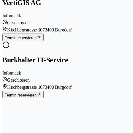
VertiGIS AG
Informatik
Geschlossen
Kirchbergstrasse 107
3400 Burgdorf
Termin reservieren
Burkhalter IT-Service
Informatik
Geschlossen
Kirchbergstrasse 107
3400 Burgdorf
Termin reservieren