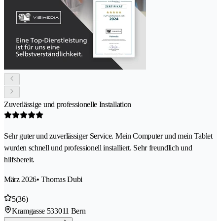
Zuverlässige und professionelle Installation
Sehr guter und zuverlässiger Service. Mein Computer und mein Tablet
wurden schnell und professionell installiert. Sehr freundlich und
hilfsbereit.
März 2026
• Thomas Dubi
5
(36)
Kramgasse 53
3011 Bern