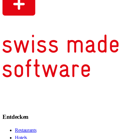
Entdecken
Restaurants
Hotels