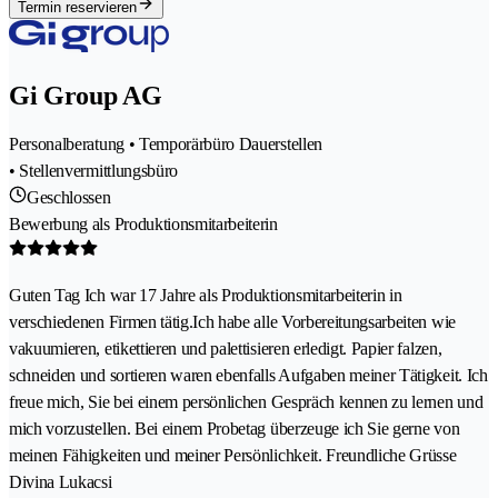
Termin reservieren
Gi Group AG
Personalberatung • Temporärbüro Dauerstellen
• Stellenvermittlungsbüro
Geschlossen
Bewerbung als Produktionsmitarbeiterin
Guten Tag Ich war 17 Jahre als Produktionsmitarbeiterin in
verschiedenen Firmen tätig.Ich habe alle Vorbereitungsarbeiten wie
vakuumieren, etikettieren und palettisieren erledigt. Papier falzen,
schneiden und sortieren waren ebenfalls Aufgaben meiner Tätigkeit. Ich
freue mich, Sie bei einem persönlichen Gespräch kennen zu lernen und
mich vorzustellen. Bei einem Probetag überzeuge ich Sie gerne von
meinen Fähigkeiten und meiner Persönlichkeit. Freundliche Grüsse
Divina Lukacsi