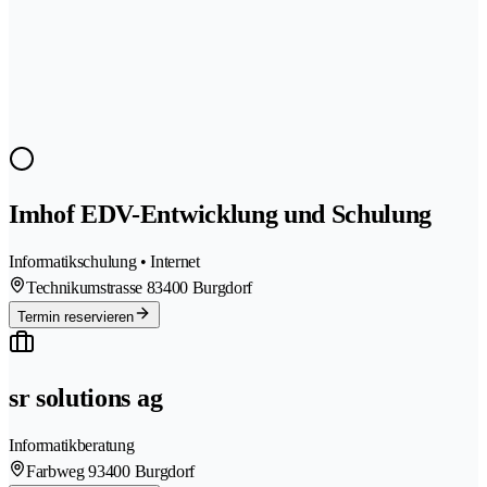
Imhof EDV-Entwicklung und Schulung
Informatikschulung • Internet
Technikumstrasse 8
3400 Burgdorf
Termin reservieren
sr solutions ag
Informatikberatung
Farbweg 9
3400 Burgdorf