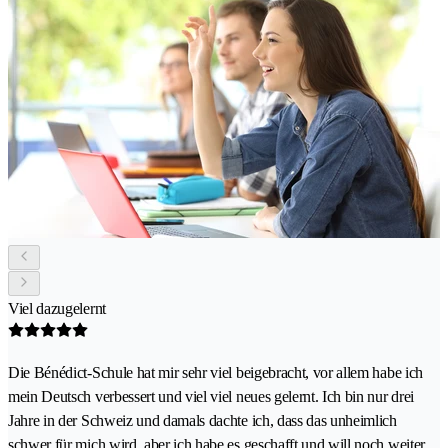
Viel dazugelernt
Die Bénédict-Schule hat mir sehr viel beigebracht, vor allem habe ich
mein Deutsch verbessert und viel viel neues gelernt. Ich bin nur drei
Jahre in der Schweiz und damals dachte ich, dass das unheimlich
schwer für mich wird, aber ich habe es geschafft und will noch weiter