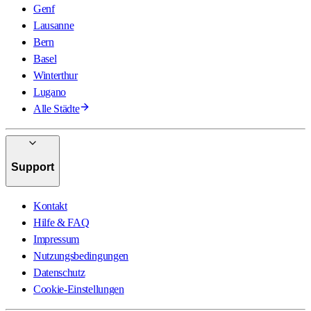
Genf
Lausanne
Bern
Basel
Winterthur
Lugano
Alle Städte
Support
Kontakt
Hilfe & FAQ
Impressum
Nutzungsbedingungen
Datenschutz
Cookie-Einstellungen