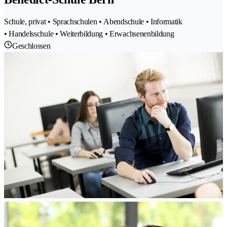
Schule, privat • Sprachschulen • Abendschule • Informatik
• Handelsschule • Weiterbildung • Erwachsenenbildung
Geschlossen