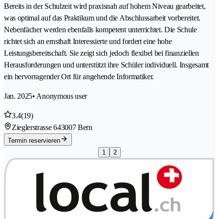
Bereits in der Schulzeit wird praxisnah auf hohem Niveau gearbeitet,
was optimal auf das Praktikum und die Abschlussarbeit vorbereitet.
Nebenfächer werden ebenfalls kompetent unterrichtet. Die Schule
richtet sich an ernsthaft Interessierte und fordert eine hohe
Leistungsbereitschaft. Sie zeigt sich jedoch flexibel bei finanziellen
Herausforderungen und unterstützt ihre Schüler individuell. Insgesamt
ein hervorragender Ort für angehende Informatiker.
Jan. 2025
• Anonymous user
3.4
(19)
Zieglerstrasse 64
3007 Bern
Termin reservieren
1
2