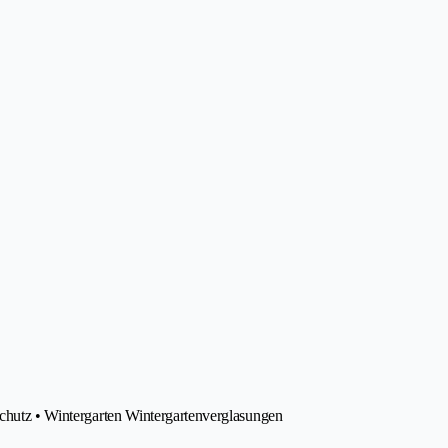
schutz • Wintergarten Wintergartenverglasungen