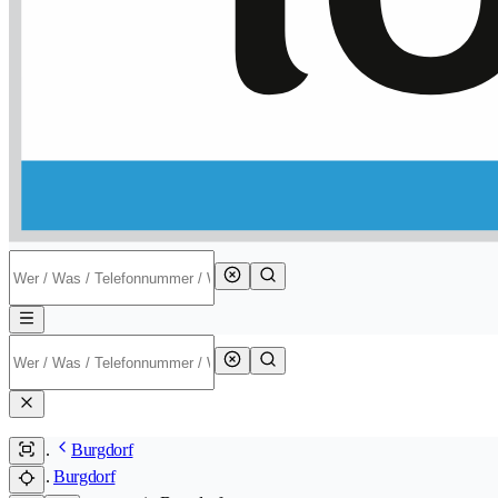
Burgdorf
Burgdorf