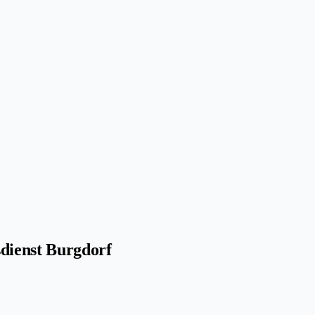
dienst Burgdorf