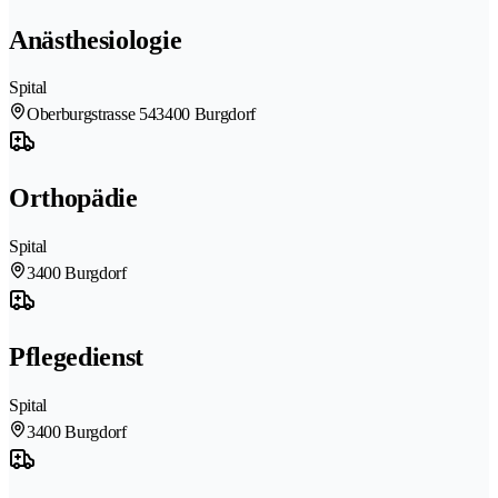
Anästhesiologie
Spital
Oberburgstrasse 54
3400 Burgdorf
Orthopädie
Spital
3400 Burgdorf
Pflegedienst
Spital
3400 Burgdorf