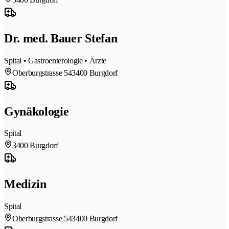
Dr. med. Bauer Stefan
Spital • Gastroenterologie • Ärzte
Oberburgstrasse 54
3400 Burgdorf
Gynäkologie
Spital
3400 Burgdorf
Medizin
Spital
Oberburgstrasse 54
3400 Burgdorf