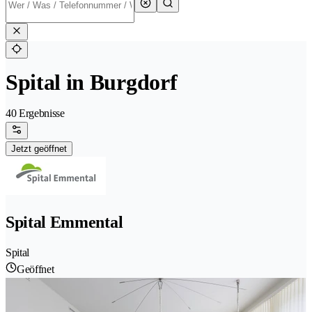
Spital in Burgdorf
40 Ergebnisse
Jetzt geöffnet
Spital Emmental
Spital
Geöffnet