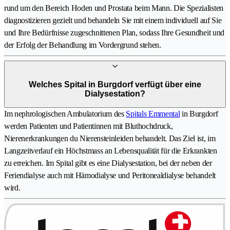
rund um den Bereich Hoden und Prostata beim Mann. Die Spezialisten
diagnostizieren gezielt und behandeln Sie mit einem individuell auf Sie
und Ihre Bedürfnisse zugeschnittenen Plan, sodass Ihre Gesundheit und
der Erfolg der Behandlung im Vordergrund stehen.
Welches Spital in Burgdorf verfügt über eine
Dialysestation?
Im nephrologischen Ambulatorium des
Spitals Emmental
in Burgdorf
werden Patienten und Patientinnen mit Bluthochdruck,
Nierenerkrankungen du Nierensteinleiden behandelt. Das Ziel ist, im
Langzeitverlauf ein Höchstmass an Lebensqualität für die Erkrankten
zu erreichen. Im Spital gibt es eine Dialysestation, bei der neben der
Feriendialyse auch mit Hämodialyse und Peritonealdialyse behandelt
wird.