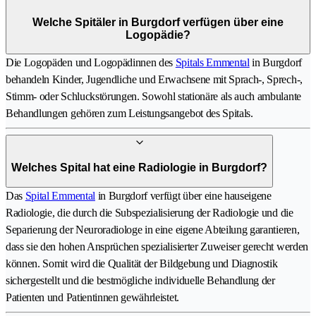
Welche Spitäler in Burgdorf verfügen über eine
Logopädie?
Die Logopäden und Logopädinnen des
Spitals Emmental
in Burgdorf
behandeln Kinder, Jugendliche und Erwachsene mit Sprach-, Sprech-,
Stimm- oder Schluckstörungen. Sowohl stationäre als auch ambulante
Behandlungen gehören zum Leistungsangebot des Spitals.
Welches Spital hat eine Radiologie in Burgdorf?
Das
Spital Emmental
in Burgdorf verfügt über eine hauseigene
Radiologie, die durch die Subspezialisierung der Radiologie und die
Separierung der Neuroradiologe in eine eigene Abteilung garantieren,
dass sie den hohen Ansprüchen spezialisierter Zuweiser gerecht werden
können. Somit wird die Qualität der Bildgebung und Diagnostik
sichergestellt und die bestmögliche individuelle Behandlung der
Patienten und Patientinnen gewährleistet.