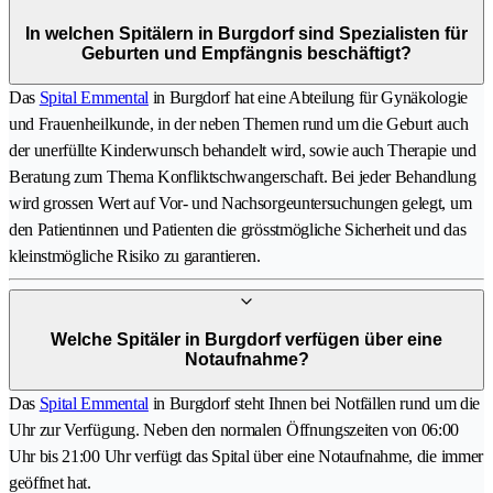
In welchen Spitälern in Burgdorf sind Spezialisten für
Geburten und Empfängnis beschäftigt?
Das
Spital Emmental
in Burgdorf hat eine Abteilung für Gynäkologie
und Frauenheilkunde, in der neben Themen rund um die Geburt auch
der unerfüllte Kinderwunsch behandelt wird, sowie auch Therapie und
Beratung zum Thema Konfliktschwangerschaft. Bei jeder Behandlung
wird grossen Wert auf Vor- und Nachsorgeuntersuchungen gelegt, um
den Patientinnen und Patienten die grösstmögliche Sicherheit und das
kleinstmögliche Risiko zu garantieren.
Welche Spitäler in Burgdorf verfügen über eine
Notaufnahme?
Das
Spital Emmental
in Burgdorf steht Ihnen bei Notfällen rund um die
Uhr zur Verfügung. Neben den normalen Öffnungszeiten von 06:00
Uhr bis 21:00 Uhr verfügt das Spital über eine Notaufnahme, die immer
geöffnet hat.