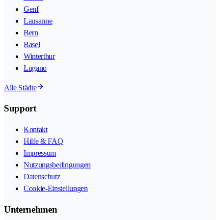
Genf
Lausanne
Bern
Basel
Winterthur
Lugano
Alle Städte
Support
Kontakt
Hilfe & FAQ
Impressum
Nutzungsbedingungen
Datenschutz
Cookie-Einstellungen
Unternehmen