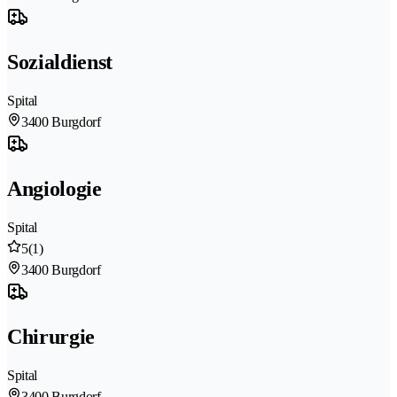
Sozialdienst
Spital
3400 Burgdorf
Angiologie
Spital
5
(1)
3400 Burgdorf
Chirurgie
Spital
3400 Burgdorf