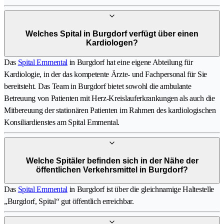
Welches Spital in Burgdorf verfügt über einen
Kardiologen?
Das
Spital Emmental
in Burgdorf hat eine eigene Abteilung für
Kardiologie, in der das kompetente Ärzte- und Fachpersonal für Sie
bereitsteht. Das Team in Burgdorf bietet sowohl die ambulante
Betreuung von Patienten mit Herz-Kreislauferkrankungen als auch die
Mitbereuung der stationären Patienten im Rahmen des kardiologischen
Konsiliardienstes am Spital Emmental.
Welche Spitäler befinden sich in der Nähe der
öffentlichen Verkehrsmittel in Burgdorf?
Das
Spital Emmental
in Burgdorf ist über die gleichnamige Haltestelle
„Burgdorf, Spital“ gut öffentlich erreichbar.