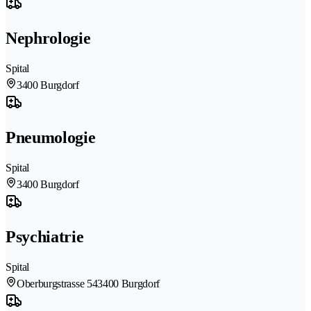
Nephrologie
Spital
3400 Burgdorf
Pneumologie
Spital
3400 Burgdorf
Psychiatrie
Spital
Oberburgstrasse 54
3400 Burgdorf