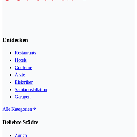
Entdecken
Restaurants
Hotels
Coiffeure
Ärzte
Elektriker
Sanitärinstallation
Garagen
Alle Kategorien
Beliebte Städte
Zürich