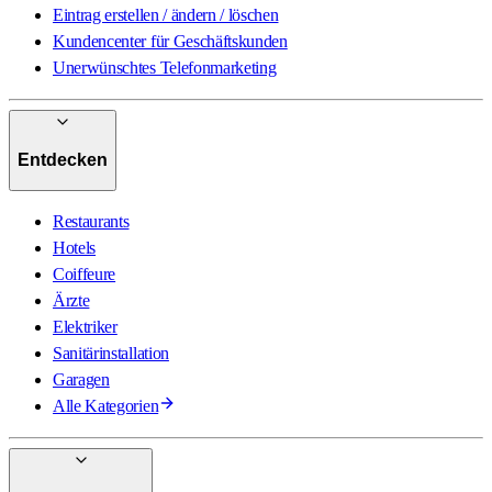
Eintrag erstellen / ändern / löschen
Kundencenter für Geschäftskunden
Unerwünschtes Telefonmarketing
Entdecken
Restaurants
Hotels
Coiffeure
Ärzte
Elektriker
Sanitärinstallation
Garagen
Alle Kategorien