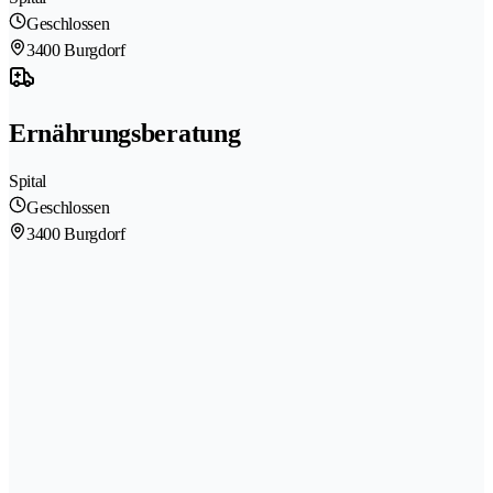
Geschlossen
3400 Burgdorf
Ernährungsberatung
Spital
Geschlossen
3400 Burgdorf