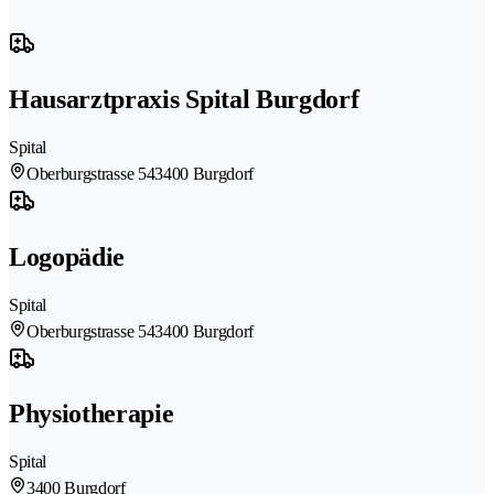
Hausarztpraxis Spital Burgdorf
Spital
Oberburgstrasse 54
3400 Burgdorf
Logopädie
Spital
Oberburgstrasse 54
3400 Burgdorf
Physiotherapie
Spital
3400 Burgdorf