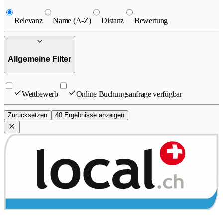
Relevanz
Name (A-Z)
Distanz
Bewertung
Allgemeine Filter
Wettbewerb
Online Buchungsanfrage verfügbar
Zurücksetzen
40 Ergebnisse anzeigen